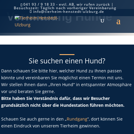
041 93 / 9 18 33 - evtl. AB, wir rufen zurück |
Besuchszeit: Täglich nach vorheriger Vereinbarung
info@tierheim-henstedt-ulzburg.de
Vermittlung Hunde
Sie suchen einen Hund?
Dann schauen Sie bitte hier, welcher Hund zu Ihnen passen
könnte und vereinbaren Sie möglichst einen Termin mit uns.
Wir stellen Ihnen dann „Ihren Hund“ in entspannter Atmosphäre
vor und beraten Sie gerne.
Bitte haben Sie Verständnis dafür, dass wir Besucher
grundsätzlich nicht über die Hundestation führen möchten.
Schauen Sie auch gerne in den „
Rundgang
“, dort können Sie
einen Eindruck von unserem Tierheim gewinnen.