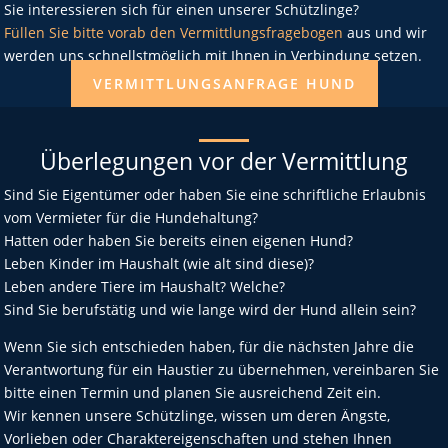
Sie interessieren sich für einen unserer Schützlinge?
Füllen Sie bitte vorab den Vermittlungsfragebogen
aus und wir
werden uns schnellstmöglich mit Ihnen in Verbindung setzen.
VERMITTLUNGSANFRAGE HUND
Überlegungen vor der Vermittlung
Sind Sie Eigentümer oder haben Sie eine schriftliche Erlaubnis
vom Vermieter für die Hundehaltung?
Hatten oder haben Sie bereits einen eigenen Hund?
Leben Kinder im Haushalt (wie alt sind diese)?
Leben andere Tiere im Haushalt? Welche?
Sind Sie berufstätig und wie lange wird der Hund allein sein?
Wenn Sie sich entschieden haben, für die nächsten Jahre die
Verantwortung für ein Haustier zu übernehmen, vereinbaren Sie
bitte einen Termin und planen Sie ausreichend Zeit ein.
Wir kennen unsere Schützlinge, wissen um deren Ängste,
Vorlieben oder Charaktereigenschaften und stehen Ihnen