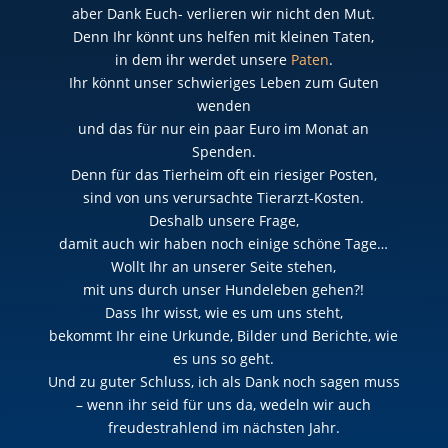
aber Dank Euch- verlieren wir nicht den Mut.
Denn Ihr könnt uns helfen mit kleinen Taten,
in dem ihr werdet unsere
Paten
.
Ihr könnt unser schwieriges Leben zum Guten
wenden
und das für nur ein paar Euro im Monat an
Spenden.
Denn für das Tierheim oft ein riesiger Posten,
sind von uns verursachte Tierarzt-Kosten.
Deshalb unsere Frage,
damit auch wir haben noch einige schöne Tage…
Wollt Ihr an unserer Seite stehen,
mit uns durch unser Hundeleben gehen?!
Dass Ihr wisst, wie es um uns steht,
bekommt Ihr eine Urkunde, Bilder und Berichte, wie
es uns so geht.
Und zu guter Schluss, ich als Dank noch sagen muss
– wenn ihr seid für uns da, wedeln wir auch
freudestrahlend im nächsten Jahr.