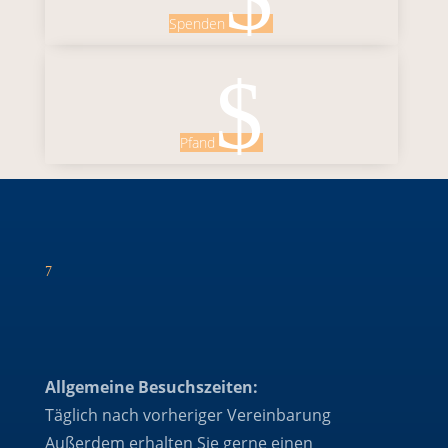
Spenden
$
Pfand
7
Allgemeine Besuchszeiten:
Täglich nach vorheriger Vereinbarung
Außerdem erhalten Sie gerne einen