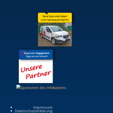
Impressum
Datenschutzerklärung