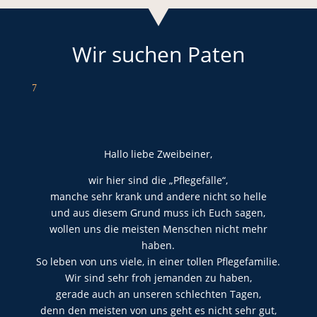
Wir suchen Paten
7
Hallo liebe Zweibeiner,
wir hier sind die „Pflegefälle“,
manche sehr krank und andere nicht so helle
und aus diesem Grund muss ich Euch sagen,
wollen uns die meisten Menschen nicht mehr
haben.
So leben von uns viele, in einer tollen Pflegefamilie.
Wir sind sehr froh jemanden zu haben,
gerade auch an unseren schlechten Tagen,
denn den meisten von uns geht es nicht sehr gut,