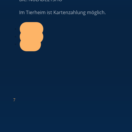
Im Tierheim ist Kartenzahlung möglich.
Folgen
Folgen
Folgen
7