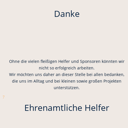
Danke
Ohne die vielen fleißigen Helfer und Sponsoren könnten wir
nicht so erfolgreich arbeiten.
Wir möchten uns daher an dieser Stelle bei allen bedanken,
die uns im Alltag und bei kleinen sowie großen Projekten
unterstützen.
7
Ehrenamtliche Helfer