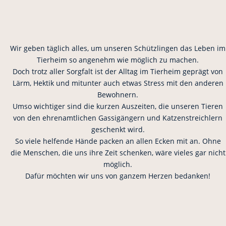
Wir geben täglich alles, um unseren Schützlingen das Leben im
Tierheim so angenehm wie möglich zu machen.
Doch trotz aller Sorgfalt ist der Alltag im Tierheim geprägt von
Lärm, Hektik und mitunter auch etwas Stress mit den anderen
Bewohnern.
Umso wichtiger sind die kurzen Auszeiten, die unseren Tieren
von den ehrenamtlichen Gassigängern und Katzenstreichlern
geschenkt wird.
So viele helfende Hände packen an allen Ecken mit an. Ohne
die Menschen, die uns ihre Zeit schenken, wäre vieles gar nicht
möglich.
Dafür möchten wir uns von ganzem Herzen bedanken!