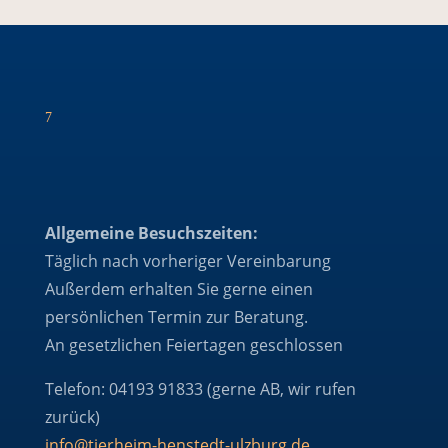
7
Allgemeine Besuchszeiten:
Täglich nach vorheriger Vereinbarung
Außerdem erhalten Sie gerne einen
persönlichen Termin zur Beratung.
An gesetzlichen Feiertagen geschlossen
Telefon: 04193 91833 (gerne AB, wir rufen
zurück)
info@tierheim-henstedt-ulzburg.de