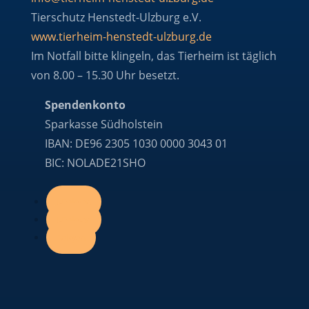
Tierschutz Henstedt-Ulzburg e.V.
www.tierheim-henstedt-ulzburg.de
Im Notfall bitte klingeln, das Tierheim ist täglich
von 8.00 – 15.30 Uhr besetzt.
Spendenkonto
Sparkasse Südholstein
IBAN: DE96 2305 1030 0000 3043 01
BIC: NOLADE21SHO
Folgen
Folgen
Folgen