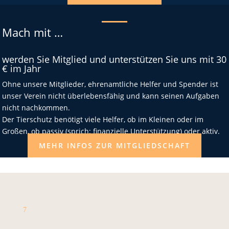
Mach mit …
werden Sie Mitglied und unterstützen Sie uns mit 30
€ im Jahr
Ohne unsere Mitglieder, ehrenamtliche Helfer und Spender ist
unser Verein nicht überlebensfähig und kann seinen Aufgaben
nicht nachkommen.
Der Tierschutz benötigt viele Helfer, ob im Kleinen oder im
Großen, ob passiv (sprich: finanzielle Unterstützung) oder aktiv.
MEHR INFOS ZUR MITGLIEDSCHAFT
7