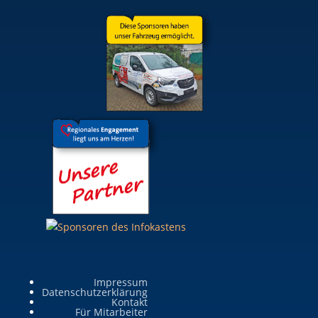
Impressum
Datenschutzerklärung
Kontakt
Für Mitarbeiter