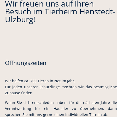
Wir freuen uns auf Ihren
Besuch im Tierheim Henstedt-
Ulzburg!
Öffnungszeiten
Wir helfen ca. 700 Tieren in Not im Jahr.
Für jeden unserer Schützlinge möchten wir das bestmögliche
Zuhause finden.
Wenn Sie sich entschieden haben, für die nächsten Jahre die
Verantwortung für ein Haustier zu übernehmen, dann
sprechen Sie mit uns gerne einen individuellen Termin ab.