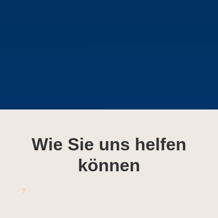
Wie Sie uns helfen
können
7