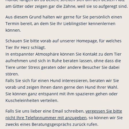
am Gitter oder zeigen gar die Zähne, weil sie so aufgeregt sind.
Aus diesem Grund halten wir gerne für Sie persönlich einen
Termin bereit, an dem Sie Ihr Lieblingstier kennenlernen
können.
Schauen Sie bitte vorab auf unserer Homepage, für welches
Tier Ihr Herz schlägt.
In entspannter Atmosphäre können Sie Kontakt zu dem Tier
aufnehmen und sich in Ruhe beraten lassen, ohne dass die
Tiere unter Stress geraten oder andere Besucher Sie dabei
stören.
Falls Sie sich für einen Hund interessieren, beraten wir Sie
vorab und zeigen Ihnen dann gerne den Hund Ihrer Wahl.
Sie können ganz entspannt mit ihm spazieren gehen oder
Kuscheleinheiten verteilen.
Falls Sie uns lieber eine Email schreiben,
vergessen Sie bitte
nicht Ihre Telefonnummer mit anzugeben
, so können wir Sie
zwecks eines Beratungsgesprächs zurück rufen.