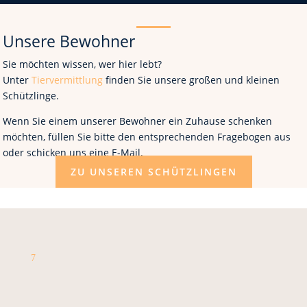
Unsere Bewohner
Sie möchten wissen, wer hier lebt?
Unter
Tiervermittlung
finden Sie unsere großen und kleinen
Schützlinge.
Wenn Sie einem unserer Bewohner ein Zuhause schenken
möchten, füllen Sie bitte den entsprechenden Fragebogen aus
oder schicken uns eine E-Mail.
ZU UNSEREN SCHÜTZLINGEN
7