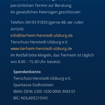
persönlichen Termin zur Beratung.
An gesetzlichen Feiertagen geschlossen
Telefon: 04193 91833 (gerne AB, wir rufen
zurück)
info@tierheim-henstedt-ulzburg.de
Tierschutz Henstedt-Ulzburg e.V.
www.tierheim-henstedt-ulzburg.de
Im Notfall bitte klingeln, das Tierheim ist täglich
von 8.00 – 15.30 Uhr besetzt.
Spendenkonto
Tierschutz Henstedt-Ulzburg e.V.
Sparkasse Südholstein
IBAN: DE96 2305 1030 0000 3043 01
BIC: NOLADE21SHO