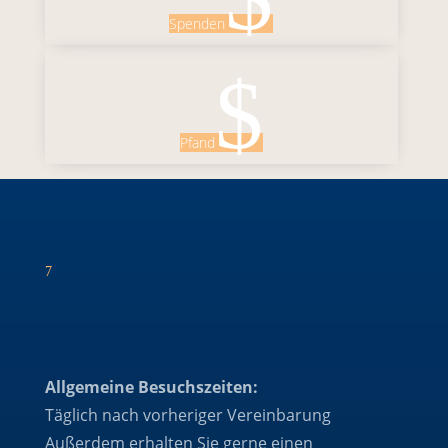
Spenden
$
Pfand
7
Allgemeine Besuchszeiten:
Täglich nach vorheriger Vereinbarung
Außerdem erhalten Sie gerne einen