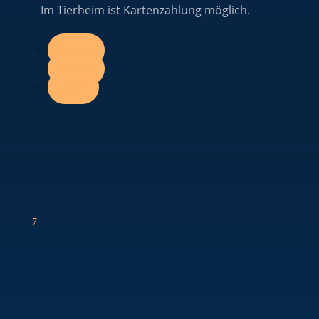
Im Tierheim ist Kartenzahlung möglich.
Folgen
Folgen
Folgen
7