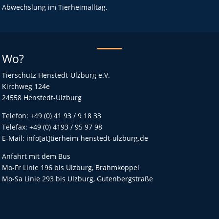
Abwechslung im Tierheimalltag.
Wo?
Tierschutz Henstedt-Ulzburg e.V.
Kirchweg 124e
24558 Henstedt-Ulzburg
Telefon: +49 (0) 41 93 / 9 18 33
Telefax: +49 (0) 4193 / 95 97 98
E-Mail: info[at]tierheim-henstedt-ulzburg.de
Anfahrt mit dem Bus
Mo-Fr Linie 196 bis Ulzburg, Brahmkoppel
Mo-Sa Linie 293 bis Ulzburg, Gutenbergstraße