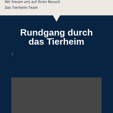
Wir freuen uns auf Ihren Besuch
Das Tierheim-Team
Rundgang durch
das Tierheim
7