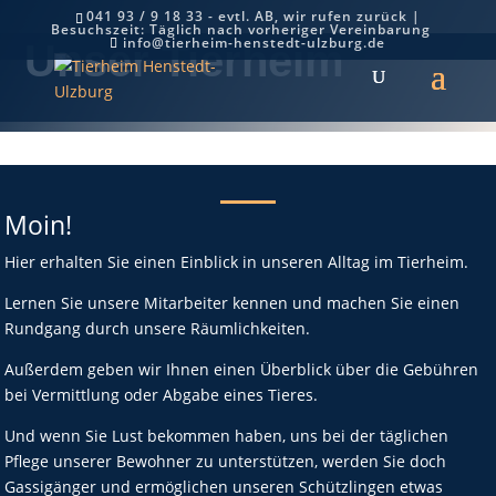
041 93 / 9 18 33 - evtl. AB, wir rufen zurück |
Besuchszeit: Täglich nach vorheriger Vereinbarung
info@tierheim-henstedt-ulzburg.de
Unser Tierheim
Moin!
Hier erhalten Sie einen Einblick in unseren Alltag im Tierheim.
Lernen Sie unsere Mitarbeiter kennen und machen Sie einen
Rundgang durch unsere Räumlichkeiten.
Außerdem geben wir Ihnen einen Überblick über die Gebühren
bei Vermittlung oder Abgabe eines Tieres.
Und wenn Sie Lust bekommen haben, uns bei der täglichen
Pflege unserer Bewohner zu unterstützen, werden Sie doch
Gassigänger und ermöglichen unseren Schützlingen etwas