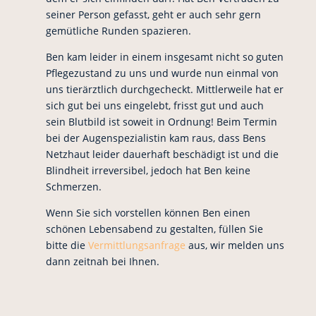
seiner Person gefasst, geht er auch sehr gern
gemütliche Runden spazieren.
Ben kam leider in einem insgesamt nicht so guten
Pflegezustand zu uns und wurde nun einmal von
uns tierärztlich durchgecheckt. Mittlerweile hat er
sich gut bei uns eingelebt, frisst gut und auch
sein Blutbild ist soweit in Ordnung! Beim Termin
bei der Augenspezialistin kam raus, dass Bens
Netzhaut leider dauerhaft beschädigt ist und die
Blindheit irreversibel, jedoch hat Ben keine
Schmerzen.
Wenn Sie sich vorstellen können Ben einen
schönen Lebensabend zu gestalten, füllen Sie
bitte die
Vermittlungsanfrage
aus, wir melden uns
dann zeitnah bei Ihnen.