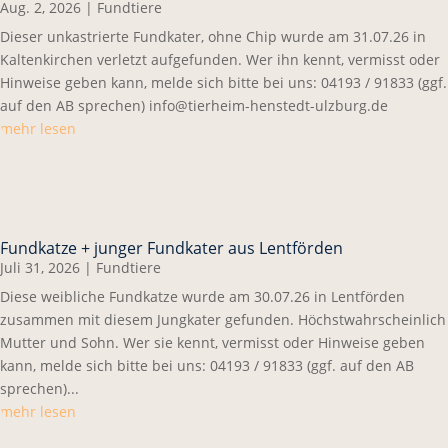
Aug. 2, 2026
|
Fundtiere
Dieser unkastrierte Fundkater, ohne Chip wurde am 31.07.26 in
Kaltenkirchen verletzt aufgefunden. Wer ihn kennt, vermisst oder
Hinweise geben kann, melde sich bitte bei uns: 04193 / 91833 (ggf.
auf den AB sprechen) info@tierheim-henstedt-ulzburg.de
mehr lesen
Fundkatze + junger Fundkater aus Lentförden
Juli 31, 2026
|
Fundtiere
Diese weibliche Fundkatze wurde am 30.07.26 in Lentförden
zusammen mit diesem Jungkater gefunden. Höchstwahrscheinlich
Mutter und Sohn. Wer sie kennt, vermisst oder Hinweise geben
kann, melde sich bitte bei uns: 04193 / 91833 (ggf. auf den AB
sprechen)...
mehr lesen