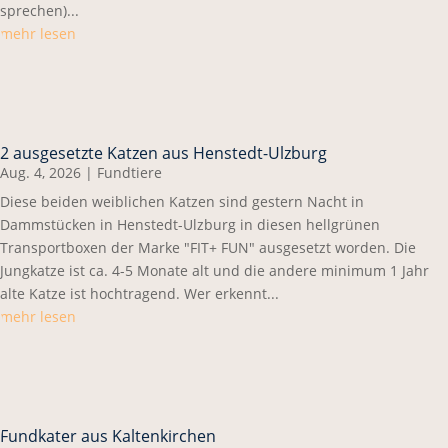
sprechen)...
mehr lesen
2 ausgesetzte Katzen aus Henstedt-Ulzburg
Aug. 4, 2026
|
Fundtiere
Diese beiden weiblichen Katzen sind gestern Nacht in
Dammstücken in Henstedt-Ulzburg in diesen hellgrünen
Transportboxen der Marke "FIT+ FUN" ausgesetzt worden. Die
Jungkatze ist ca. 4-5 Monate alt und die andere minimum 1 Jahr
alte Katze ist hochtragend. Wer erkennt...
mehr lesen
Fundkater aus Kaltenkirchen