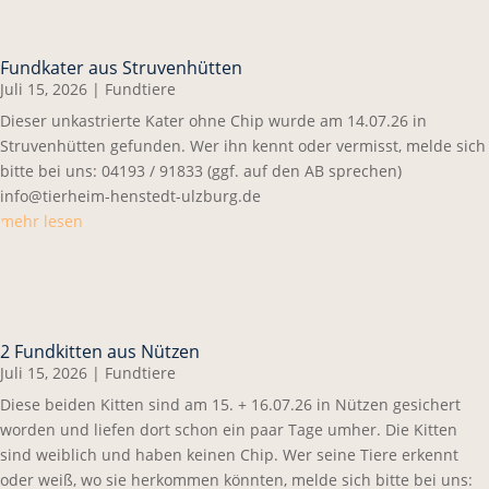
Fundkater aus Struvenhütten
Juli 15, 2026
|
Fundtiere
Dieser unkastrierte Kater ohne Chip wurde am 14.07.26 in
Struvenhütten gefunden. Wer ihn kennt oder vermisst, melde sich
bitte bei uns: 04193 / 91833 (ggf. auf den AB sprechen)
info@tierheim-henstedt-ulzburg.de
mehr lesen
2 Fundkitten aus Nützen
Juli 15, 2026
|
Fundtiere
Diese beiden Kitten sind am 15. + 16.07.26 in Nützen gesichert
worden und liefen dort schon ein paar Tage umher. Die Kitten
sind weiblich und haben keinen Chip. Wer seine Tiere erkennt
oder weiß, wo sie herkommen könnten, melde sich bitte bei uns: