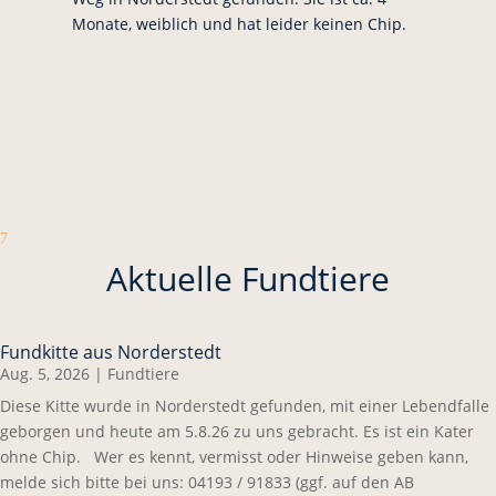
Monate, weiblich und hat leider keinen Chip.
7
Aktuelle Fundtiere
Fundkitte aus Norderstedt
Aug. 5, 2026
|
Fundtiere
Diese Kitte wurde in Norderstedt gefunden, mit einer Lebendfalle
geborgen und heute am 5.8.26 zu uns gebracht. Es ist ein Kater
ohne Chip. Wer es kennt, vermisst oder Hinweise geben kann,
melde sich bitte bei uns: 04193 / 91833 (ggf. auf den AB