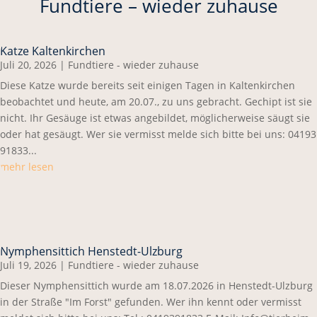
Fundtiere – wieder zuhause
Katze Kaltenkirchen
Juli 20, 2026
|
Fundtiere - wieder zuhause
Diese Katze wurde bereits seit einigen Tagen in Kaltenkirchen
beobachtet und heute, am 20.07., zu uns gebracht. Gechipt ist sie
nicht. Ihr Gesäuge ist etwas angebildet, möglicherweise säugt sie
oder hat gesäugt. Wer sie vermisst melde sich bitte bei uns: 04193
91833...
mehr lesen
Nymphensittich Henstedt-Ulzburg
Juli 19, 2026
|
Fundtiere - wieder zuhause
Dieser Nymphensittich wurde am 18.07.2026 in Henstedt-Ulzburg
in der Straße "Im Forst" gefunden. Wer ihn kennt oder vermisst