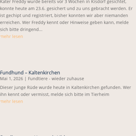
Kater Freddy wurde bereits vor 3 Wochen in Kisdorf gesichtet,
konnte heute am 23.6. gesichert und zu uns gebracht werden. Er
ist gechipt und registriert, bisher konnten wir aber niemanden
erreichen. Wer Freddy kennt oder Hinweise geben kann, melde
sich bitte dringend...
mehr lesen
Fundhund – Kaltenkirchen
Mai 1, 2026
|
Fundtiere - wieder zuhause
Dieser junge Rüde wurde heute in Kaltenkirchen gefunden. Wer
ihn kennt oder vermisst, melde sich bitte im Tierheim
mehr lesen