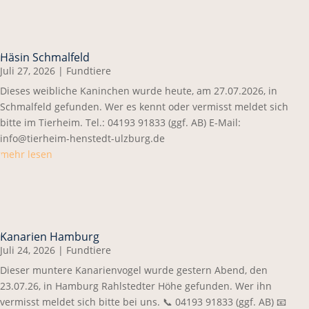
Häsin Schmalfeld
Juli 27, 2026
|
Fundtiere
Dieses weibliche Kaninchen wurde heute, am 27.07.2026, in
Schmalfeld gefunden. Wer es kennt oder vermisst meldet sich
bitte im Tierheim. Tel.: 04193 91833 (ggf. AB) E-Mail:
info@tierheim-henstedt-ulzburg.de
mehr lesen
Kanarien Hamburg
Juli 24, 2026
|
Fundtiere
Dieser muntere Kanarienvogel wurde gestern Abend, den
23.07.26, in Hamburg Rahlstedter Höhe gefunden. Wer ihn
vermisst meldet sich bitte bei uns. 📞 04193 91833 (ggf. AB) 📧