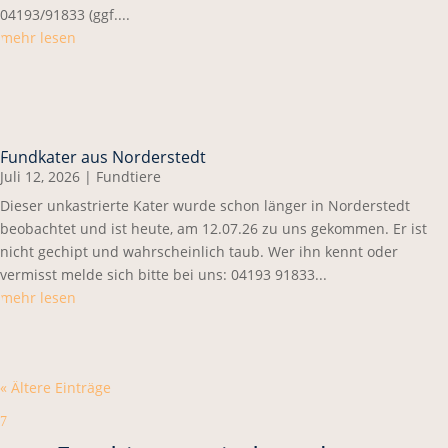
04193/91833 (ggf....
mehr lesen
Fundkater aus Norderstedt
Juli 12, 2026
|
Fundtiere
Dieser unkastrierte Kater wurde schon länger in Norderstedt
beobachtet und ist heute, am 12.07.26 zu uns gekommen. Er ist
nicht gechipt und wahrscheinlich taub. Wer ihn kennt oder
vermisst melde sich bitte bei uns: 04193 91833...
mehr lesen
« Ältere Einträge
7