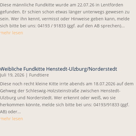
Diese männliche Fundkitte wurde am 22.07.26 in Lentförden
gefunden. Er schien schon etwas länger unterwegs gewesen zu
sein. Wer ihn kennt, vermisst oder Hinweise geben kann, melde
sich bitte bei uns: 04193 / 91833 (ggf. auf den AB sprechen)...
mehr lesen
Weibliche Fundkitte Henstedt-Ulzburg/Norderstedt
Juli 19, 2026
|
Fundtiere
Diese noch recht kleine Kitte irrte abends am 18.07.2026 auf dem
Gehweg der Schleswig-Holzsteinstraße zwischen Henstedt-
Ulzburg und Norderstedt. Wer erkennt oder weiß, wo sie
herkommen könnte, melde sich bitte bei uns: 04193/91833 (ggf.
AB) oder...
mehr lesen