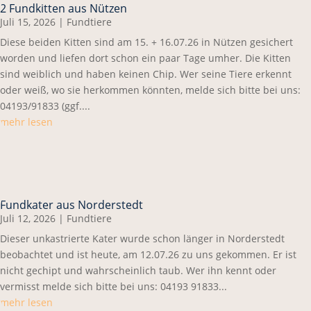
2 Fundkitten aus Nützen
Juli 15, 2026
|
Fundtiere
Diese beiden Kitten sind am 15. + 16.07.26 in Nützen gesichert
worden und liefen dort schon ein paar Tage umher. Die Kitten
sind weiblich und haben keinen Chip. Wer seine Tiere erkennt
oder weiß, wo sie herkommen könnten, melde sich bitte bei uns:
04193/91833 (ggf....
mehr lesen
Fundkater aus Norderstedt
Juli 12, 2026
|
Fundtiere
Dieser unkastrierte Kater wurde schon länger in Norderstedt
beobachtet und ist heute, am 12.07.26 zu uns gekommen. Er ist
nicht gechipt und wahrscheinlich taub. Wer ihn kennt oder
vermisst melde sich bitte bei uns: 04193 91833...
mehr lesen