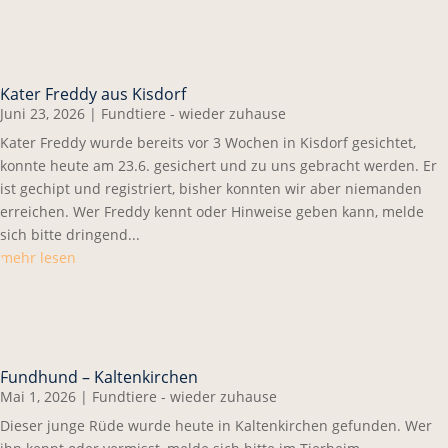
Kater Freddy aus Kisdorf
Juni 23, 2026
|
Fundtiere - wieder zuhause
Kater Freddy wurde bereits vor 3 Wochen in Kisdorf gesichtet,
konnte heute am 23.6. gesichert und zu uns gebracht werden. Er
ist gechipt und registriert, bisher konnten wir aber niemanden
erreichen. Wer Freddy kennt oder Hinweise geben kann, melde
sich bitte dringend...
mehr lesen
Fundhund – Kaltenkirchen
Mai 1, 2026
|
Fundtiere - wieder zuhause
Dieser junge Rüde wurde heute in Kaltenkirchen gefunden. Wer