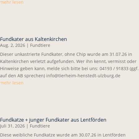
mehr lesen
Fundkater aus Kaltenkirchen
Aug. 2, 2026
|
Fundtiere
Dieser unkastrierte Fundkater, ohne Chip wurde am 31.07.26 in
Kaltenkirchen verletzt aufgefunden. Wer ihn kennt, vermisst oder
Hinweise geben kann, melde sich bitte bei uns: 04193 / 91833 (ggf.
auf den AB sprechen) info@tierheim-henstedt-ulzburg.de
mehr lesen
Fundkatze + junger Fundkater aus Lentförden
Juli 31, 2026
|
Fundtiere
Diese weibliche Fundkatze wurde am 30.07.26 in Lentförden