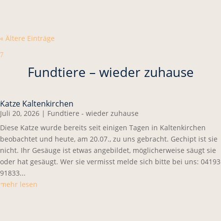
« Ältere Einträge
7
Fundtiere – wieder zuhause
Katze Kaltenkirchen
Juli 20, 2026
|
Fundtiere - wieder zuhause
Diese Katze wurde bereits seit einigen Tagen in Kaltenkirchen
beobachtet und heute, am 20.07., zu uns gebracht. Gechipt ist sie
nicht. Ihr Gesäuge ist etwas angebildet, möglicherweise säugt sie
oder hat gesäugt. Wer sie vermisst melde sich bitte bei uns: 04193
91833...
mehr lesen