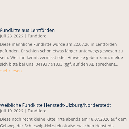
Fundkitte aus Lentförden
Juli 23, 2026
|
Fundtiere
Diese männliche Fundkitte wurde am 22.07.26 in Lentförden
gefunden. Er schien schon etwas länger unterwegs gewesen zu
sein. Wer ihn kennt, vermisst oder Hinweise geben kann, melde
sich bitte bei uns: 04193 / 91833 (ggf. auf den AB sprechen)...
mehr lesen
Weibliche Fundkitte Henstedt-Ulzburg/Norderstedt
Juli 19, 2026
|
Fundtiere
Diese noch recht kleine Kitte irrte abends am 18.07.2026 auf dem
Gehweg der Schleswig-Holzsteinstraße zwischen Henstedt-