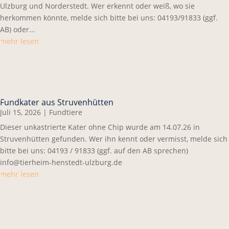
Ulzburg und Norderstedt. Wer erkennt oder weiß, wo sie
herkommen könnte, melde sich bitte bei uns: 04193/91833 (ggf.
AB) oder...
mehr lesen
Fundkater aus Struvenhütten
Juli 15, 2026
|
Fundtiere
Dieser unkastrierte Kater ohne Chip wurde am 14.07.26 in
Struvenhütten gefunden. Wer ihn kennt oder vermisst, melde sich
bitte bei uns: 04193 / 91833 (ggf. auf den AB sprechen)
info@tierheim-henstedt-ulzburg.de
mehr lesen