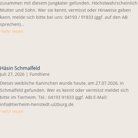
zusammen mit diesem Jungkater gefunden. Höchstwahrscheinlich
Mutter und Sohn. Wer sie kennt, vermisst oder Hinweise geben
kann, melde sich bitte bei uns: 04193 / 91833 (ggf. auf den AB
sprechen)...
mehr lesen
Häsin Schmalfeld
Juli 27, 2026
|
Fundtiere
Dieses weibliche Kaninchen wurde heute, am 27.07.2026, in
Schmalfeld gefunden. Wer es kennt oder vermisst meldet sich
bitte im Tierheim. Tel.: 04193 91833 (ggf. AB) E-Mail:
info@tierheim-henstedt-ulzburg.de
mehr lesen