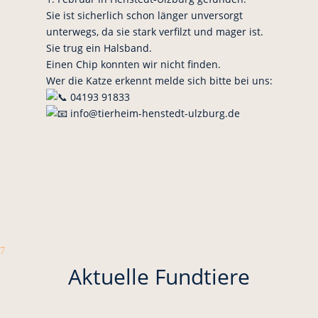
Sie ist sicherlich schon länger unversorgt
unterwegs, da sie stark verfilzt und mager ist.
Sie trug ein Halsband.
Einen Chip konnten wir nicht finden.
Wer die Katze erkennt melde sich bitte bei uns:
04193 91833
info@tierheim-henstedt-ulzburg.de
7
Aktuelle Fundtiere