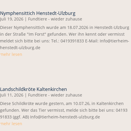
Nymphensittich Henstedt-Ulzburg
Juli 19, 2026
|
Fundtiere - wieder zuhause
Dieser Nymphensittich wurde am 18.07.2026 in Henstedt-Ulzburg
in der Straße "Im Forst" gefunden. Wer ihn kennt oder vermisst
meldet sich bitte bei uns: Tel.: 0419391833 E-Mail: Info@tierheim-
henstedt-ulzburg.de
mehr lesen
Landschildkröte Kaltenkirchen
Juli 11, 2026
|
Fundtiere - wieder zuhause
Diese Schildkröte wurde gestern, am 10.07.26, in Kaltenkirchen
gefunden. Wer das Tier vermisst, melde sich bitte bei uns: 04193
91833 (ggf. AB) Info@tierheim-henstedt-ulzburg.de
mehr lesen