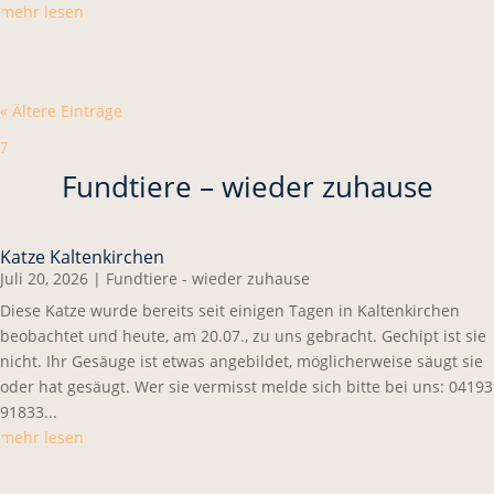
mehr lesen
« Ältere Einträge
7
Fundtiere – wieder zuhause
Katze Kaltenkirchen
Juli 20, 2026
|
Fundtiere - wieder zuhause
Diese Katze wurde bereits seit einigen Tagen in Kaltenkirchen
beobachtet und heute, am 20.07., zu uns gebracht. Gechipt ist sie
nicht. Ihr Gesäuge ist etwas angebildet, möglicherweise säugt sie
oder hat gesäugt. Wer sie vermisst melde sich bitte bei uns: 04193
91833...
mehr lesen