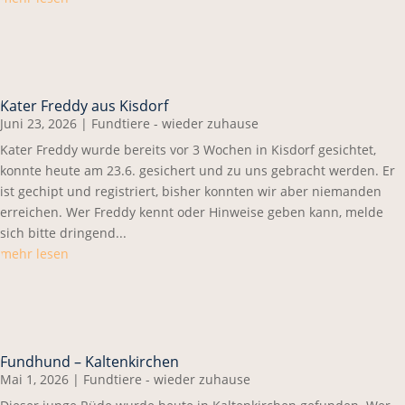
Kater Freddy aus Kisdorf
Juni 23, 2026
|
Fundtiere - wieder zuhause
Kater Freddy wurde bereits vor 3 Wochen in Kisdorf gesichtet,
konnte heute am 23.6. gesichert und zu uns gebracht werden. Er
ist gechipt und registriert, bisher konnten wir aber niemanden
erreichen. Wer Freddy kennt oder Hinweise geben kann, melde
sich bitte dringend...
mehr lesen
Fundhund – Kaltenkirchen
Mai 1, 2026
|
Fundtiere - wieder zuhause