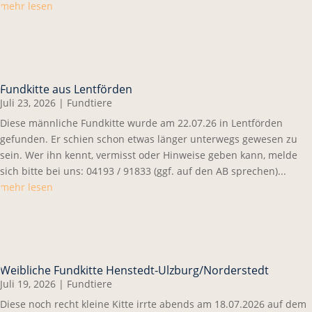
mehr lesen
Fundkitte aus Lentförden
Juli 23, 2026
|
Fundtiere
Diese männliche Fundkitte wurde am 22.07.26 in Lentförden
gefunden. Er schien schon etwas länger unterwegs gewesen zu
sein. Wer ihn kennt, vermisst oder Hinweise geben kann, melde
sich bitte bei uns: 04193 / 91833 (ggf. auf den AB sprechen)...
mehr lesen
Weibliche Fundkitte Henstedt-Ulzburg/Norderstedt
Juli 19, 2026
|
Fundtiere
Diese noch recht kleine Kitte irrte abends am 18.07.2026 auf dem