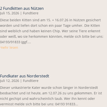
2 Fundkitten aus Nützen
Juli 15, 2026
|
Fundtiere
Diese beiden Kitten sind am 15. + 16.07.26 in Nützen gesichert
worden und liefen dort schon ein paar Tage umher. Die Kitten
sind weiblich und haben keinen Chip. Wer seine Tiere erkennt
oder weiß, wo sie herkommen könnten, melde sich bitte bei uns:
04193/91833 (ggf....
mehr lesen
Fundkater aus Norderstedt
Juli 12, 2026
|
Fundtiere
Dieser unkastrierte Kater wurde schon länger in Norderstedt
beobachtet und ist heute, am 12.07.26 zu uns gekommen. Er ist
nicht gechipt und wahrscheinlich taub. Wer ihn kennt oder
vermisst melde sich bitte bei uns: 04193 91833...