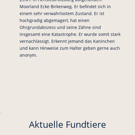
Moorland Ecke Birkenweg. Er befindet sich in
einem sehr verwahrlostem Zustand. Er ist
hochgradig abgemagert, hat einen
Ohrgrundabszess und seine Zähne sind
insgesamt eine Katastrophe. Er wurde somit stark
vernachlässigt. Erkennt jemand das Kaninchen
und kann Hinweise zum Halter geben gerne auch
anonym.
7
Aktuelle Fundtiere