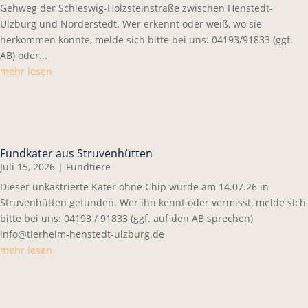
Gehweg der Schleswig-Holzsteinstraße zwischen Henstedt-
Ulzburg und Norderstedt. Wer erkennt oder weiß, wo sie
herkommen könnte, melde sich bitte bei uns: 04193/91833 (ggf.
AB) oder...
mehr lesen
Fundkater aus Struvenhütten
Juli 15, 2026
|
Fundtiere
Dieser unkastrierte Kater ohne Chip wurde am 14.07.26 in
Struvenhütten gefunden. Wer ihn kennt oder vermisst, melde sich
bitte bei uns: 04193 / 91833 (ggf. auf den AB sprechen)
info@tierheim-henstedt-ulzburg.de
mehr lesen