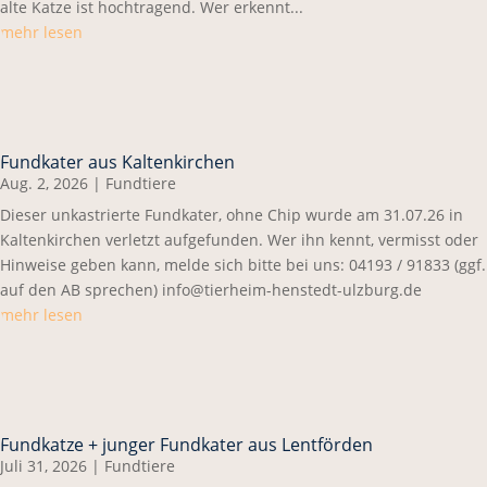
alte Katze ist hochtragend. Wer erkennt...
mehr lesen
Fundkater aus Kaltenkirchen
Aug. 2, 2026
|
Fundtiere
Dieser unkastrierte Fundkater, ohne Chip wurde am 31.07.26 in
Kaltenkirchen verletzt aufgefunden. Wer ihn kennt, vermisst oder
Hinweise geben kann, melde sich bitte bei uns: 04193 / 91833 (ggf.
auf den AB sprechen) info@tierheim-henstedt-ulzburg.de
mehr lesen
Fundkatze + junger Fundkater aus Lentförden
Juli 31, 2026
|
Fundtiere