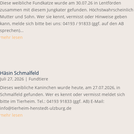
Diese weibliche Fundkatze wurde am 30.07.26 in Lentförden
zusammen mit diesem Jungkater gefunden. Höchstwahrscheinlich
Mutter und Sohn. Wer sie kennt, vermisst oder Hinweise geben
kann, melde sich bitte bei uns: 04193 / 91833 (ggf. auf den AB
sprechen)...
mehr lesen
Häsin Schmalfeld
Juli 27, 2026
|
Fundtiere
Dieses weibliche Kaninchen wurde heute, am 27.07.2026, in
Schmalfeld gefunden. Wer es kennt oder vermisst meldet sich
bitte im Tierheim. Tel.: 04193 91833 (ggf. AB) E-Mail:
info@tierheim-henstedt-ulzburg.de
mehr lesen