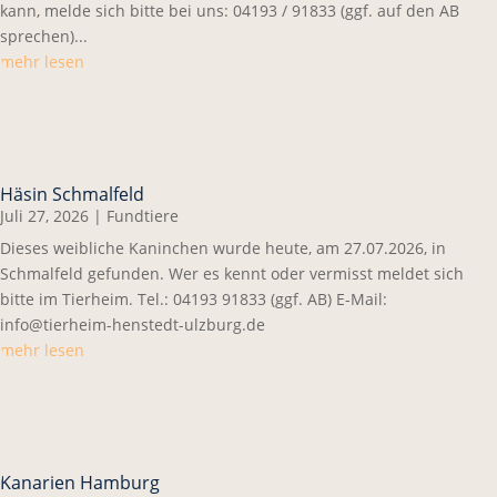
kann, melde sich bitte bei uns: 04193 / 91833 (ggf. auf den AB
sprechen)...
mehr lesen
Häsin Schmalfeld
Juli 27, 2026
|
Fundtiere
Dieses weibliche Kaninchen wurde heute, am 27.07.2026, in
Schmalfeld gefunden. Wer es kennt oder vermisst meldet sich
bitte im Tierheim. Tel.: 04193 91833 (ggf. AB) E-Mail:
info@tierheim-henstedt-ulzburg.de
mehr lesen
Kanarien Hamburg