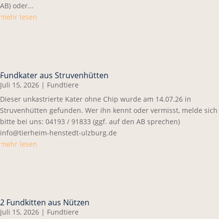
AB) oder...
mehr lesen
Fundkater aus Struvenhütten
Juli 15, 2026
|
Fundtiere
Dieser unkastrierte Kater ohne Chip wurde am 14.07.26 in
Struvenhütten gefunden. Wer ihn kennt oder vermisst, melde sich
bitte bei uns: 04193 / 91833 (ggf. auf den AB sprechen)
info@tierheim-henstedt-ulzburg.de
mehr lesen
2 Fundkitten aus Nützen
Juli 15, 2026
|
Fundtiere