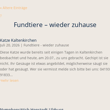
« Ältere Einträge
7
Fundtiere – wieder zuhause
Katze Kaltenkirchen
Juli 20, 2026
|
Fundtiere - wieder zuhause
Diese Katze wurde bereits seit einigen Tagen in Kaltenkirchen
beobachtet und heute, am 20.07., zu uns gebracht. Gechipt ist sie
nicht. Ihr Gesäuge ist etwas angebildet, möglicherweise säugt sie
oder hat gesäugt. Wer sie vermisst melde sich bitte bei uns: 04193
91833...
mehr lesen
Nymphensittich Henstedt-Ulzburg