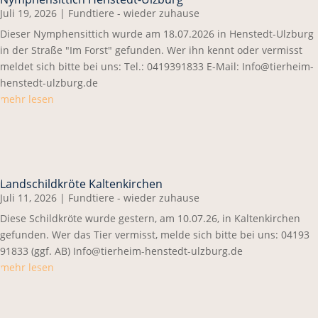
Juli 19, 2026
|
Fundtiere - wieder zuhause
Dieser Nymphensittich wurde am 18.07.2026 in Henstedt-Ulzburg
in der Straße "Im Forst" gefunden. Wer ihn kennt oder vermisst
meldet sich bitte bei uns: Tel.: 0419391833 E-Mail: Info@tierheim-
henstedt-ulzburg.de
mehr lesen
Landschildkröte Kaltenkirchen
Juli 11, 2026
|
Fundtiere - wieder zuhause
Diese Schildkröte wurde gestern, am 10.07.26, in Kaltenkirchen
gefunden. Wer das Tier vermisst, melde sich bitte bei uns: 04193
91833 (ggf. AB) Info@tierheim-henstedt-ulzburg.de
mehr lesen