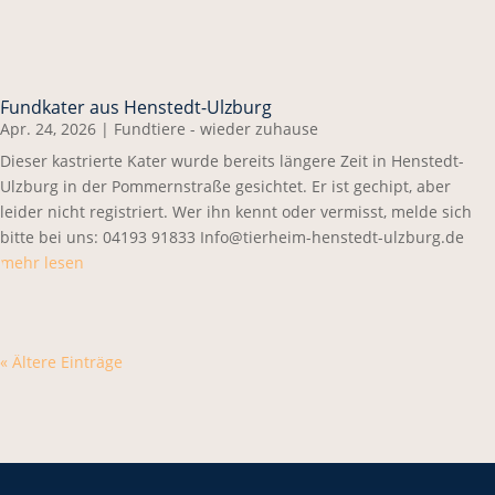
Fundkater aus Henstedt-Ulzburg
Apr. 24, 2026
|
Fundtiere - wieder zuhause
Dieser kastrierte Kater wurde bereits längere Zeit in Henstedt-
Ulzburg in der Pommernstraße gesichtet. Er ist gechipt, aber
leider nicht registriert. Wer ihn kennt oder vermisst, melde sich
bitte bei uns: 04193 91833 Info@tierheim-henstedt-ulzburg.de
mehr lesen
« Ältere Einträge