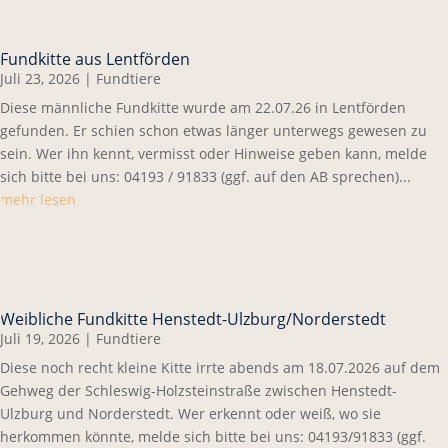
Fundkitte aus Lentförden
Juli 23, 2026
|
Fundtiere
Diese männliche Fundkitte wurde am 22.07.26 in Lentförden
gefunden. Er schien schon etwas länger unterwegs gewesen zu
sein. Wer ihn kennt, vermisst oder Hinweise geben kann, melde
sich bitte bei uns: 04193 / 91833 (ggf. auf den AB sprechen)...
mehr lesen
Weibliche Fundkitte Henstedt-Ulzburg/Norderstedt
Juli 19, 2026
|
Fundtiere
Diese noch recht kleine Kitte irrte abends am 18.07.2026 auf dem
Gehweg der Schleswig-Holzsteinstraße zwischen Henstedt-
Ulzburg und Norderstedt. Wer erkennt oder weiß, wo sie
herkommen könnte, melde sich bitte bei uns: 04193/91833 (ggf.