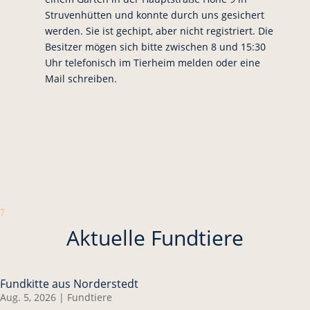
Struvenhütten und konnte durch uns gesichert
werden. Sie ist gechipt, aber nicht registriert. Die
Besitzer mögen sich bitte zwischen 8 und 15:30
Uhr telefonisch im Tierheim melden oder eine
Mail schreiben.
7
Aktuelle Fundtiere
Fundkitte aus Norderstedt
Aug. 5, 2026
|
Fundtiere