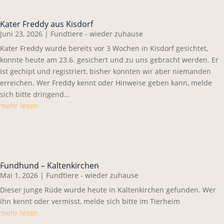
Kater Freddy aus Kisdorf
Juni 23, 2026
|
Fundtiere - wieder zuhause
Kater Freddy wurde bereits vor 3 Wochen in Kisdorf gesichtet,
konnte heute am 23.6. gesichert und zu uns gebracht werden. Er
ist gechipt und registriert, bisher konnten wir aber niemanden
erreichen. Wer Freddy kennt oder Hinweise geben kann, melde
sich bitte dringend...
mehr lesen
Fundhund – Kaltenkirchen
Mai 1, 2026
|
Fundtiere - wieder zuhause
Dieser junge Rüde wurde heute in Kaltenkirchen gefunden. Wer
ihn kennt oder vermisst, melde sich bitte im Tierheim
mehr lesen