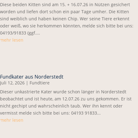
Diese beiden Kitten sind am 15. + 16.07.26 in Nützen gesichert
worden und liefen dort schon ein paar Tage umher. Die Kitten
sind weiblich und haben keinen Chip. Wer seine Tiere erkennt
oder weiß, wo sie herkommen könnten, melde sich bitte bei uns:
04193/91833 (ggf....
mehr lesen
Fundkater aus Norderstedt
Juli 12, 2026
|
Fundtiere
Dieser unkastrierte Kater wurde schon länger in Norderstedt
beobachtet und ist heute, am 12.07.26 zu uns gekommen. Er ist
nicht gechipt und wahrscheinlich taub. Wer ihn kennt oder
vermisst melde sich bitte bei uns: 04193 91833...
mehr lesen