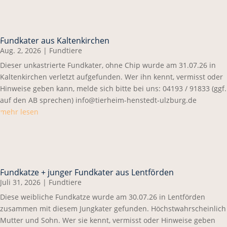
Fundkater aus Kaltenkirchen
Aug. 2, 2026
|
Fundtiere
Dieser unkastrierte Fundkater, ohne Chip wurde am 31.07.26 in
Kaltenkirchen verletzt aufgefunden. Wer ihn kennt, vermisst oder
Hinweise geben kann, melde sich bitte bei uns: 04193 / 91833 (ggf.
auf den AB sprechen) info@tierheim-henstedt-ulzburg.de
mehr lesen
Fundkatze + junger Fundkater aus Lentförden
Juli 31, 2026
|
Fundtiere
Diese weibliche Fundkatze wurde am 30.07.26 in Lentförden
zusammen mit diesem Jungkater gefunden. Höchstwahrscheinlich
Mutter und Sohn. Wer sie kennt, vermisst oder Hinweise geben