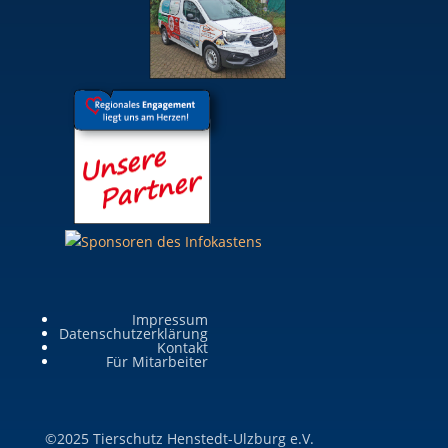
Impressum
Datenschutzerklärung
Kontakt
Für Mitarbeiter
©2025 Tierschutz Henstedt-Ulzburg e.V.