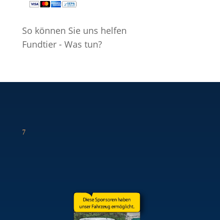
So können Sie uns helfen
Fundtier - Was tun?
7