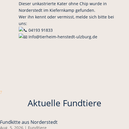
Dieser unkastrierte Kater ohne Chip wurde in
Norderstedt im Kiefernkamp gefunden.
Wer ihn kennt oder vermisst, melde sich bitte bei
uns:
04193 91833
Info@tierheim-henstedt-ulzburg.de
7
Aktuelle Fundtiere
Fundkitte aus Norderstedt
Aug. 5, 2026
|
Fundtiere