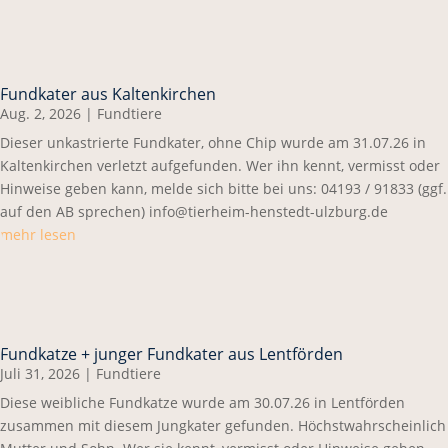
Fundkater aus Kaltenkirchen
Aug. 2, 2026
|
Fundtiere
Dieser unkastrierte Fundkater, ohne Chip wurde am 31.07.26 in
Kaltenkirchen verletzt aufgefunden. Wer ihn kennt, vermisst oder
Hinweise geben kann, melde sich bitte bei uns: 04193 / 91833 (ggf.
auf den AB sprechen) info@tierheim-henstedt-ulzburg.de
mehr lesen
Fundkatze + junger Fundkater aus Lentförden
Juli 31, 2026
|
Fundtiere
Diese weibliche Fundkatze wurde am 30.07.26 in Lentförden
zusammen mit diesem Jungkater gefunden. Höchstwahrscheinlich