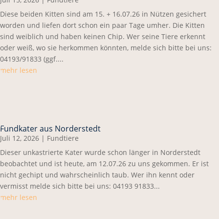
Diese beiden Kitten sind am 15. + 16.07.26 in Nützen gesichert
worden und liefen dort schon ein paar Tage umher. Die Kitten
sind weiblich und haben keinen Chip. Wer seine Tiere erkennt
oder weiß, wo sie herkommen könnten, melde sich bitte bei uns:
04193/91833 (ggf....
mehr lesen
Fundkater aus Norderstedt
Juli 12, 2026
|
Fundtiere
Dieser unkastrierte Kater wurde schon länger in Norderstedt
beobachtet und ist heute, am 12.07.26 zu uns gekommen. Er ist
nicht gechipt und wahrscheinlich taub. Wer ihn kennt oder
vermisst melde sich bitte bei uns: 04193 91833...
mehr lesen