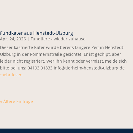
Fundkater aus Henstedt-Ulzburg
Apr. 24, 2026
|
Fundtiere - wieder zuhause
Dieser kastrierte Kater wurde bereits längere Zeit in Henstedt-
Ulzburg in der Pommernstraße gesichtet. Er ist gechipt, aber
leider nicht registriert. Wer ihn kennt oder vermisst, melde sich
bitte bei uns: 04193 91833 Info@tierheim-henstedt-ulzburg.de
mehr lesen
« Ältere Einträge