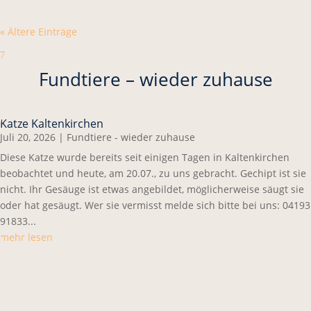
« Ältere Einträge
7
Fundtiere – wieder zuhause
Katze Kaltenkirchen
Juli 20, 2026
|
Fundtiere - wieder zuhause
Diese Katze wurde bereits seit einigen Tagen in Kaltenkirchen
beobachtet und heute, am 20.07., zu uns gebracht. Gechipt ist sie
nicht. Ihr Gesäuge ist etwas angebildet, möglicherweise säugt sie
oder hat gesäugt. Wer sie vermisst melde sich bitte bei uns: 04193
91833...
mehr lesen