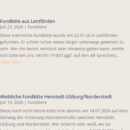
Fundkitte aus Lentförden
Juli 23, 2026
|
Fundtiere
Diese männliche Fundkitte wurde am 22.07.26 in Lentförden
gefunden. Er schien schon etwas länger unterwegs gewesen zu
sein. Wer ihn kennt, vermisst oder Hinweise geben kann, melde
sich bitte bei uns: 04193 / 91833 (ggf. auf den AB sprechen)...
mehr lesen
Weibliche Fundkitte Henstedt-Ulzburg/Norderstedt
Juli 19, 2026
|
Fundtiere
Diese noch recht kleine Kitte irrte abends am 18.07.2026 auf dem
Gehweg der Schleswig-Holzsteinstraße zwischen Henstedt-
Ulzburg und Norderstedt. Wer erkennt oder weiß, wo sie