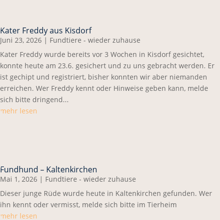
Kater Freddy aus Kisdorf
Juni 23, 2026
|
Fundtiere - wieder zuhause
Kater Freddy wurde bereits vor 3 Wochen in Kisdorf gesichtet,
konnte heute am 23.6. gesichert und zu uns gebracht werden. Er
ist gechipt und registriert, bisher konnten wir aber niemanden
erreichen. Wer Freddy kennt oder Hinweise geben kann, melde
sich bitte dringend...
mehr lesen
Fundhund – Kaltenkirchen
Mai 1, 2026
|
Fundtiere - wieder zuhause
Dieser junge Rüde wurde heute in Kaltenkirchen gefunden. Wer
ihn kennt oder vermisst, melde sich bitte im Tierheim
mehr lesen