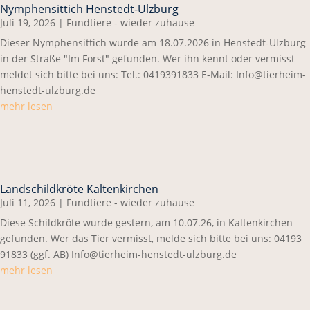
Nymphensittich Henstedt-Ulzburg
Juli 19, 2026
|
Fundtiere - wieder zuhause
Dieser Nymphensittich wurde am 18.07.2026 in Henstedt-Ulzburg
in der Straße "Im Forst" gefunden. Wer ihn kennt oder vermisst
meldet sich bitte bei uns: Tel.: 0419391833 E-Mail: Info@tierheim-
henstedt-ulzburg.de
mehr lesen
Landschildkröte Kaltenkirchen
Juli 11, 2026
|
Fundtiere - wieder zuhause
Diese Schildkröte wurde gestern, am 10.07.26, in Kaltenkirchen
gefunden. Wer das Tier vermisst, melde sich bitte bei uns: 04193
91833 (ggf. AB) Info@tierheim-henstedt-ulzburg.de
mehr lesen