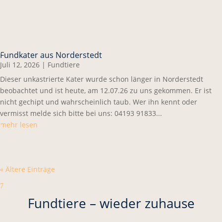
Fundkater aus Norderstedt
Juli 12, 2026
|
Fundtiere
Dieser unkastrierte Kater wurde schon länger in Norderstedt
beobachtet und ist heute, am 12.07.26 zu uns gekommen. Er ist
nicht gechipt und wahrscheinlich taub. Wer ihn kennt oder
vermisst melde sich bitte bei uns: 04193 91833...
mehr lesen
« Ältere Einträge
7
Fundtiere – wieder zuhause