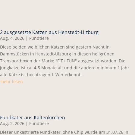
2 ausgesetzte Katzen aus Henstedt-Ulzburg
Aug. 4, 2026
|
Fundtiere
Diese beiden weiblichen Katzen sind gestern Nacht in
Dammstücken in Henstedt-Ulzburg in diesen hellgrünen
Transportboxen der Marke "FIT+ FUN" ausgesetzt worden. Die
Jungkatze ist ca. 4-5 Monate alt und die andere minimum 1 Jahr
alte Katze ist hochtragend. Wer erkennt...
mehr lesen
Fundkater aus Kaltenkirchen
Aug. 2, 2026
|
Fundtiere
Dieser unkastrierte Fundkater, ohne Chip wurde am 31.07.26 in