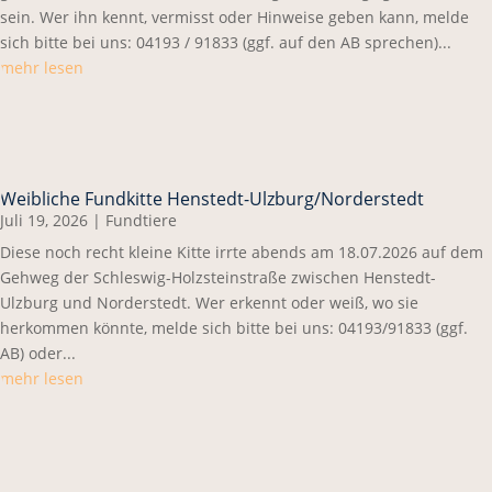
sein. Wer ihn kennt, vermisst oder Hinweise geben kann, melde
sich bitte bei uns: 04193 / 91833 (ggf. auf den AB sprechen)...
mehr lesen
Weibliche Fundkitte Henstedt-Ulzburg/Norderstedt
Juli 19, 2026
|
Fundtiere
Diese noch recht kleine Kitte irrte abends am 18.07.2026 auf dem
Gehweg der Schleswig-Holzsteinstraße zwischen Henstedt-
Ulzburg und Norderstedt. Wer erkennt oder weiß, wo sie
herkommen könnte, melde sich bitte bei uns: 04193/91833 (ggf.
AB) oder...
mehr lesen