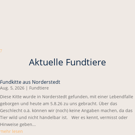
7
Aktuelle Fundtiere
Fundkitte aus Norderstedt
Aug. 5, 2026
|
Fundtiere
Diese Kitte wurde in Norderstedt gefunden, mit einer Lebendfalle
geborgen und heute am 5.8.26 zu uns gebracht. Über das
Geschlecht o.ä. können wir (noch) keine Angaben machen, da das
Tier wild und nicht händelbar ist. Wer es kennt, vermisst oder
Hinweise geben...
mehr lesen