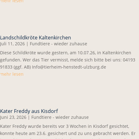
mehr lesen
Landschildkröte Kaltenkirchen
Juli 11, 2026
|
Fundtiere - wieder zuhause
Diese Schildkröte wurde gestern, am 10.07.26, in Kaltenkirchen
gefunden. Wer das Tier vermisst, melde sich bitte bei uns: 04193
91833 (ggf. AB) Info@tierheim-henstedt-ulzburg.de
mehr lesen
Kater Freddy aus Kisdorf
Juni 23, 2026
|
Fundtiere - wieder zuhause
Kater Freddy wurde bereits vor 3 Wochen in Kisdorf gesichtet,
konnte heute am 23.6. gesichert und zu uns gebracht werden. Er