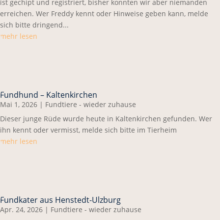
ist gechipt und registriert, bisher konnten wir aber niemanden
erreichen. Wer Freddy kennt oder Hinweise geben kann, melde
sich bitte dringend...
mehr lesen
Fundhund – Kaltenkirchen
Mai 1, 2026
|
Fundtiere - wieder zuhause
Dieser junge Rüde wurde heute in Kaltenkirchen gefunden. Wer
ihn kennt oder vermisst, melde sich bitte im Tierheim
mehr lesen
Fundkater aus Henstedt-Ulzburg
Apr. 24, 2026
|
Fundtiere - wieder zuhause