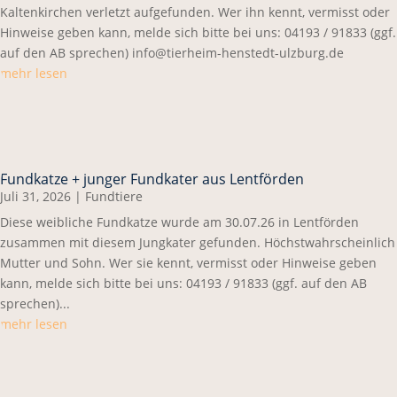
Kaltenkirchen verletzt aufgefunden. Wer ihn kennt, vermisst oder
Hinweise geben kann, melde sich bitte bei uns: 04193 / 91833 (ggf.
auf den AB sprechen) info@tierheim-henstedt-ulzburg.de
mehr lesen
Fundkatze + junger Fundkater aus Lentförden
Juli 31, 2026
|
Fundtiere
Diese weibliche Fundkatze wurde am 30.07.26 in Lentförden
zusammen mit diesem Jungkater gefunden. Höchstwahrscheinlich
Mutter und Sohn. Wer sie kennt, vermisst oder Hinweise geben
kann, melde sich bitte bei uns: 04193 / 91833 (ggf. auf den AB
sprechen)...
mehr lesen