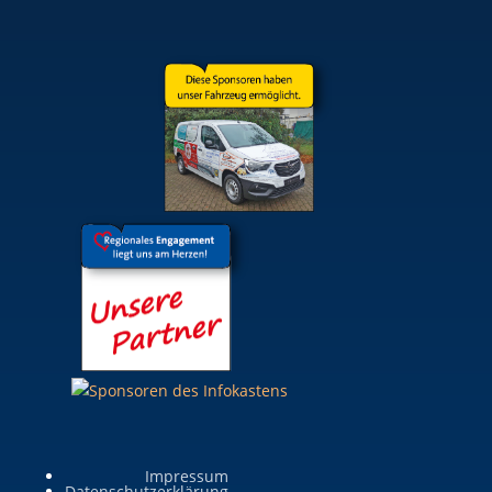
Impressum
Datenschutzerklärung