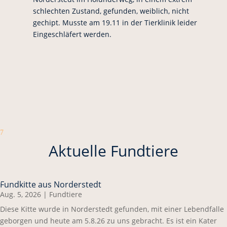
schlechten Zustand, gefunden, weiblich, nicht
gechipt. Musste am 19.11 in der Tierklinik leider
Eingeschläfert werden.
7
Aktuelle Fundtiere
Fundkitte aus Norderstedt
Aug. 5, 2026
|
Fundtiere
Diese Kitte wurde in Norderstedt gefunden, mit einer Lebendfalle
geborgen und heute am 5.8.26 zu uns gebracht. Es ist ein Kater