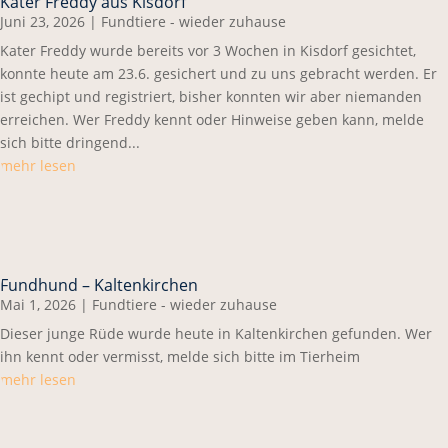
Kater Freddy aus Kisdorf
Juni 23, 2026
|
Fundtiere - wieder zuhause
Kater Freddy wurde bereits vor 3 Wochen in Kisdorf gesichtet,
konnte heute am 23.6. gesichert und zu uns gebracht werden. Er
ist gechipt und registriert, bisher konnten wir aber niemanden
erreichen. Wer Freddy kennt oder Hinweise geben kann, melde
sich bitte dringend...
mehr lesen
Fundhund – Kaltenkirchen
Mai 1, 2026
|
Fundtiere - wieder zuhause
Dieser junge Rüde wurde heute in Kaltenkirchen gefunden. Wer
ihn kennt oder vermisst, melde sich bitte im Tierheim
mehr lesen