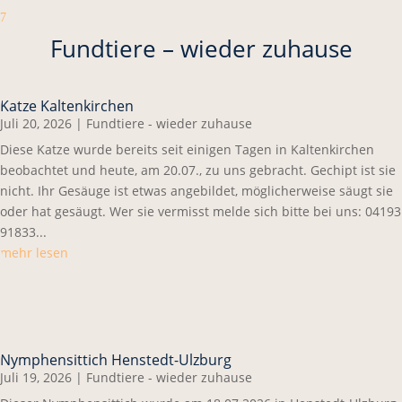
7
Fundtiere – wieder zuhause
Katze Kaltenkirchen
Juli 20, 2026
|
Fundtiere - wieder zuhause
Diese Katze wurde bereits seit einigen Tagen in Kaltenkirchen
beobachtet und heute, am 20.07., zu uns gebracht. Gechipt ist sie
nicht. Ihr Gesäuge ist etwas angebildet, möglicherweise säugt sie
oder hat gesäugt. Wer sie vermisst melde sich bitte bei uns: 04193
91833...
mehr lesen
Nymphensittich Henstedt-Ulzburg
Juli 19, 2026
|
Fundtiere - wieder zuhause