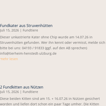
Fundkater aus Struvenhütten
Juli 15, 2026
|
Fundtiere
Dieser unkastrierte Kater ohne Chip wurde am 14.07.26 in
Struvenhütten gefunden. Wer ihn kennt oder vermisst, melde sich
bitte bei uns: 04193 / 91833 (ggf. auf den AB sprechen)
info@tierheim-henstedt-ulzburg.de
mehr lesen
2 Fundkitten aus Nützen
Juli 15, 2026
|
Fundtiere
Diese beiden Kitten sind am 15. + 16.07.26 in Nützen gesichert
worden und liefen dort schon ein paar Tage umher. Die Kitten