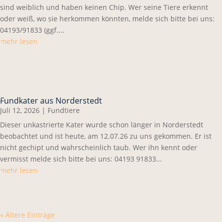
sind weiblich und haben keinen Chip. Wer seine Tiere erkennt
oder weiß, wo sie herkommen könnten, melde sich bitte bei uns:
04193/91833 (ggf....
mehr lesen
Fundkater aus Norderstedt
Juli 12, 2026
|
Fundtiere
Dieser unkastrierte Kater wurde schon länger in Norderstedt
beobachtet und ist heute, am 12.07.26 zu uns gekommen. Er ist
nicht gechipt und wahrscheinlich taub. Wer ihn kennt oder
vermisst melde sich bitte bei uns: 04193 91833...
mehr lesen
« Ältere Einträge