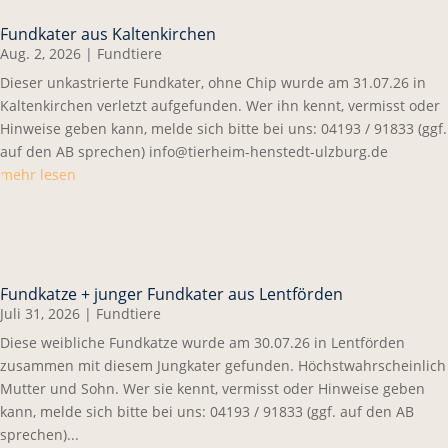
Fundkater aus Kaltenkirchen
Aug. 2, 2026
|
Fundtiere
Dieser unkastrierte Fundkater, ohne Chip wurde am 31.07.26 in
Kaltenkirchen verletzt aufgefunden. Wer ihn kennt, vermisst oder
Hinweise geben kann, melde sich bitte bei uns: 04193 / 91833 (ggf.
auf den AB sprechen) info@tierheim-henstedt-ulzburg.de
mehr lesen
Fundkatze + junger Fundkater aus Lentförden
Juli 31, 2026
|
Fundtiere
Diese weibliche Fundkatze wurde am 30.07.26 in Lentförden
zusammen mit diesem Jungkater gefunden. Höchstwahrscheinlich
Mutter und Sohn. Wer sie kennt, vermisst oder Hinweise geben
kann, melde sich bitte bei uns: 04193 / 91833 (ggf. auf den AB
sprechen)...