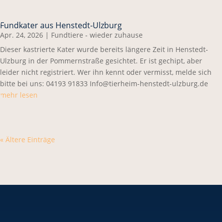
Fundkater aus Henstedt-Ulzburg
Apr. 24, 2026
|
Fundtiere - wieder zuhause
Dieser kastrierte Kater wurde bereits längere Zeit in Henstedt-
Ulzburg in der Pommernstraße gesichtet. Er ist gechipt, aber
leider nicht registriert. Wer ihn kennt oder vermisst, melde sich
bitte bei uns: 04193 91833 Info@tierheim-henstedt-ulzburg.de
mehr lesen
« Ältere Einträge