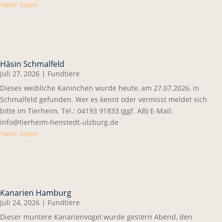
mehr lesen
Häsin Schmalfeld
Juli 27, 2026
|
Fundtiere
Dieses weibliche Kaninchen wurde heute, am 27.07.2026, in
Schmalfeld gefunden. Wer es kennt oder vermisst meldet sich
bitte im Tierheim. Tel.: 04193 91833 (ggf. AB) E-Mail:
info@tierheim-henstedt-ulzburg.de
mehr lesen
Kanarien Hamburg
Juli 24, 2026
|
Fundtiere
Dieser muntere Kanarienvogel wurde gestern Abend, den