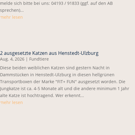
melde sich bitte bei uns: 04193 / 91833 (ggf. auf den AB
sprechen)...
mehr lesen
2 ausgesetzte Katzen aus Henstedt-Ulzburg
Aug. 4, 2026
|
Fundtiere
Diese beiden weiblichen Katzen sind gestern Nacht in
Dammstücken in Henstedt-Ulzburg in diesen hellgrünen
Transportboxen der Marke "FIT+ FUN" ausgesetzt worden. Die
Jungkatze ist ca. 4-5 Monate alt und die andere minimum 1 Jahr
alte Katze ist hochtragend. Wer erkennt...
mehr lesen