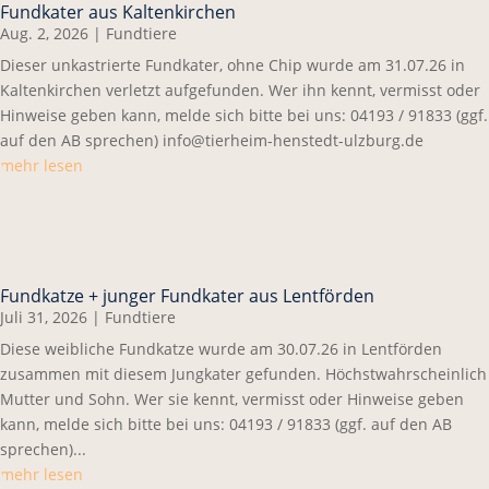
Fundkater aus Kaltenkirchen
Aug. 2, 2026
|
Fundtiere
Dieser unkastrierte Fundkater, ohne Chip wurde am 31.07.26 in
Kaltenkirchen verletzt aufgefunden. Wer ihn kennt, vermisst oder
Hinweise geben kann, melde sich bitte bei uns: 04193 / 91833 (ggf.
auf den AB sprechen) info@tierheim-henstedt-ulzburg.de
mehr lesen
Fundkatze + junger Fundkater aus Lentförden
Juli 31, 2026
|
Fundtiere
Diese weibliche Fundkatze wurde am 30.07.26 in Lentförden
zusammen mit diesem Jungkater gefunden. Höchstwahrscheinlich
Mutter und Sohn. Wer sie kennt, vermisst oder Hinweise geben
kann, melde sich bitte bei uns: 04193 / 91833 (ggf. auf den AB
sprechen)...
mehr lesen