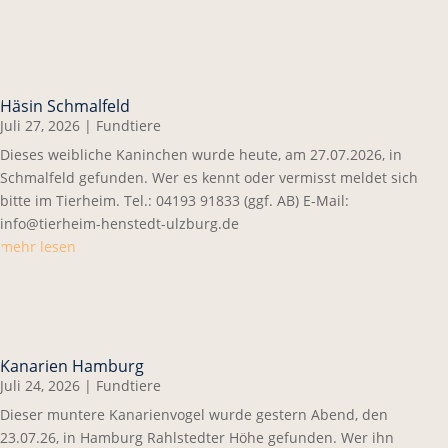
Häsin Schmalfeld
Juli 27, 2026
|
Fundtiere
Dieses weibliche Kaninchen wurde heute, am 27.07.2026, in
Schmalfeld gefunden. Wer es kennt oder vermisst meldet sich
bitte im Tierheim. Tel.: 04193 91833 (ggf. AB) E-Mail:
info@tierheim-henstedt-ulzburg.de
mehr lesen
Kanarien Hamburg
Juli 24, 2026
|
Fundtiere
Dieser muntere Kanarienvogel wurde gestern Abend, den
23.07.26, in Hamburg Rahlstedter Höhe gefunden. Wer ihn