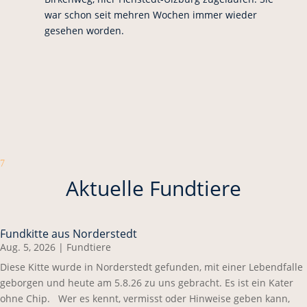
war schon seit mehren Wochen immer wieder
gesehen worden.
7
Aktuelle Fundtiere
Fundkitte aus Norderstedt
Aug. 5, 2026
|
Fundtiere
Diese Kitte wurde in Norderstedt gefunden, mit einer Lebendfalle
geborgen und heute am 5.8.26 zu uns gebracht. Es ist ein Kater
ohne Chip. Wer es kennt, vermisst oder Hinweise geben kann,