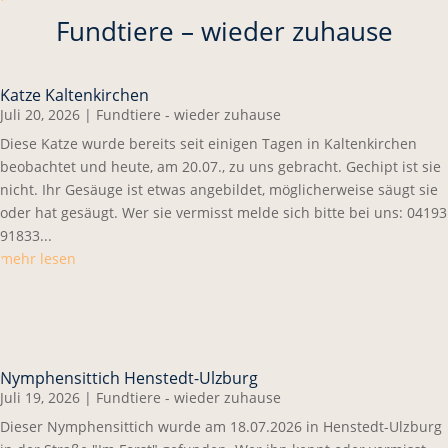
Fundtiere – wieder zuhause
Katze Kaltenkirchen
Juli 20, 2026
|
Fundtiere - wieder zuhause
Diese Katze wurde bereits seit einigen Tagen in Kaltenkirchen
beobachtet und heute, am 20.07., zu uns gebracht. Gechipt ist sie
nicht. Ihr Gesäuge ist etwas angebildet, möglicherweise säugt sie
oder hat gesäugt. Wer sie vermisst melde sich bitte bei uns: 04193
91833...
mehr lesen
Nymphensittich Henstedt-Ulzburg
Juli 19, 2026
|
Fundtiere - wieder zuhause
Dieser Nymphensittich wurde am 18.07.2026 in Henstedt-Ulzburg