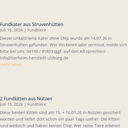
Fundkater aus Struvenhütten
Juli 15, 2026
|
Fundtiere
Dieser unkastrierte Kater ohne Chip wurde am 14.07.26 in
Struvenhütten gefunden. Wer ihn kennt oder vermisst, melde sich
bitte bei uns: 04193 / 91833 (ggf. auf den AB sprechen)
info@tierheim-henstedt-ulzburg.de
mehr lesen
2 Fundkitten aus Nützen
Juli 15, 2026
|
Fundtiere
Diese beiden Kitten sind am 15. + 16.07.26 in Nützen gesichert
worden und liefen dort schon ein paar Tage umher. Die Kitten
sind weiblich und haben keinen Chip. Wer seine Tiere erkennt