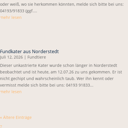
oder weiß, wo sie herkommen könnten, melde sich bitte bei uns:
04193/91833 (ggf....
mehr lesen
Fundkater aus Norderstedt
Juli 12, 2026
|
Fundtiere
Dieser unkastrierte Kater wurde schon länger in Norderstedt
beobachtet und ist heute, am 12.07.26 zu uns gekommen. Er ist
nicht gechipt und wahrscheinlich taub. Wer ihn kennt oder
vermisst melde sich bitte bei uns: 04193 91833...
mehr lesen
« Ältere Einträge
7