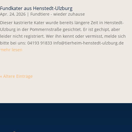
Fundkater aus Henstedt-Ulzburg
Apr. 24, 2026
|
Fundtiere - wieder zuhause
Dieser kastrierte Kater wurde bereits längere Zeit in Henstedt-
Ulzburg in der Pommernstraße gesichtet. Er ist gechipt, aber
leider nicht registriert. Wer ihn kennt oder vermisst, melde sich
bitte bei uns: 04193 91833 Info@tierheim-henstedt-ulzburg.de
mehr lesen
« Ältere Einträge