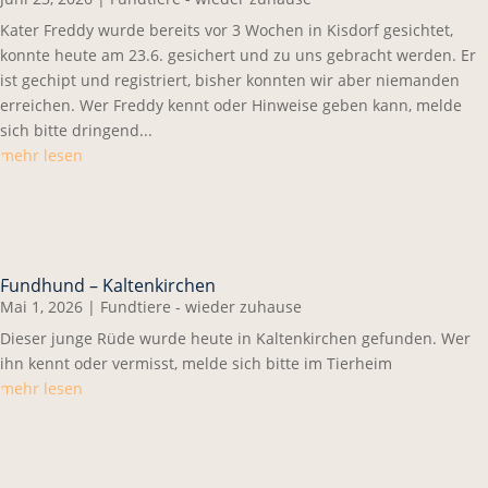
Kater Freddy wurde bereits vor 3 Wochen in Kisdorf gesichtet,
konnte heute am 23.6. gesichert und zu uns gebracht werden. Er
ist gechipt und registriert, bisher konnten wir aber niemanden
erreichen. Wer Freddy kennt oder Hinweise geben kann, melde
sich bitte dringend...
mehr lesen
Fundhund – Kaltenkirchen
Mai 1, 2026
|
Fundtiere - wieder zuhause
Dieser junge Rüde wurde heute in Kaltenkirchen gefunden. Wer
ihn kennt oder vermisst, melde sich bitte im Tierheim
mehr lesen