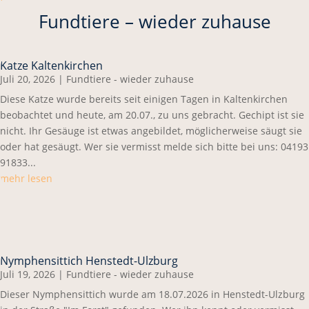
Fundtiere – wieder zuhause
Katze Kaltenkirchen
Juli 20, 2026
|
Fundtiere - wieder zuhause
Diese Katze wurde bereits seit einigen Tagen in Kaltenkirchen
beobachtet und heute, am 20.07., zu uns gebracht. Gechipt ist sie
nicht. Ihr Gesäuge ist etwas angebildet, möglicherweise säugt sie
oder hat gesäugt. Wer sie vermisst melde sich bitte bei uns: 04193
91833...
mehr lesen
Nymphensittich Henstedt-Ulzburg
Juli 19, 2026
|
Fundtiere - wieder zuhause
Dieser Nymphensittich wurde am 18.07.2026 in Henstedt-Ulzburg