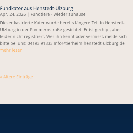
Fundkater aus Henstedt-Ulzburg
Apr. 24, 2026
|
Fundtiere - wieder zuhause
Dieser kastrierte Kater wurde bereits längere Zeit in Henstedt-
Ulzburg in der Pommernstraße gesichtet. Er ist gechipt, aber
leider nicht registriert. Wer ihn kennt oder vermisst, melde sich
bitte bei uns: 04193 91833 Info@tierheim-henstedt-ulzburg.de
mehr lesen
« Ältere Einträge