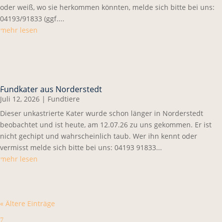
oder weiß, wo sie herkommen könnten, melde sich bitte bei uns:
04193/91833 (ggf....
mehr lesen
Fundkater aus Norderstedt
Juli 12, 2026
|
Fundtiere
Dieser unkastrierte Kater wurde schon länger in Norderstedt
beobachtet und ist heute, am 12.07.26 zu uns gekommen. Er ist
nicht gechipt und wahrscheinlich taub. Wer ihn kennt oder
vermisst melde sich bitte bei uns: 04193 91833...
mehr lesen
« Ältere Einträge
7