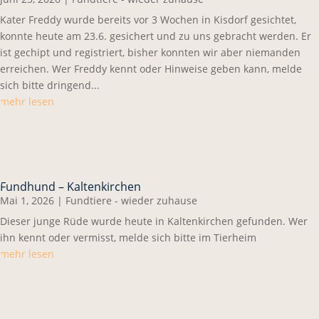
Kater Freddy wurde bereits vor 3 Wochen in Kisdorf gesichtet,
konnte heute am 23.6. gesichert und zu uns gebracht werden. Er
ist gechipt und registriert, bisher konnten wir aber niemanden
erreichen. Wer Freddy kennt oder Hinweise geben kann, melde
sich bitte dringend...
mehr lesen
Fundhund – Kaltenkirchen
Mai 1, 2026
|
Fundtiere - wieder zuhause
Dieser junge Rüde wurde heute in Kaltenkirchen gefunden. Wer
ihn kennt oder vermisst, melde sich bitte im Tierheim
mehr lesen