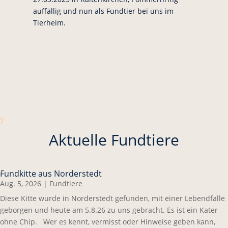
auffällig und nun als Fundtier bei uns im
Tierheim.
7
Aktuelle Fundtiere
Fundkitte aus Norderstedt
Aug. 5, 2026
|
Fundtiere
Diese Kitte wurde in Norderstedt gefunden, mit einer Lebendfalle
geborgen und heute am 5.8.26 zu uns gebracht. Es ist ein Kater
ohne Chip. Wer es kennt, vermisst oder Hinweise geben kann,