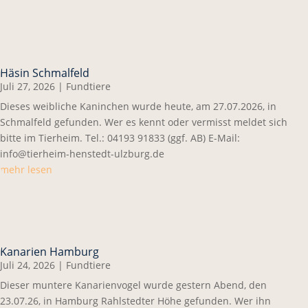
Häsin Schmalfeld
Juli 27, 2026
|
Fundtiere
Dieses weibliche Kaninchen wurde heute, am 27.07.2026, in
Schmalfeld gefunden. Wer es kennt oder vermisst meldet sich
bitte im Tierheim. Tel.: 04193 91833 (ggf. AB) E-Mail:
info@tierheim-henstedt-ulzburg.de
mehr lesen
Kanarien Hamburg
Juli 24, 2026
|
Fundtiere
Dieser muntere Kanarienvogel wurde gestern Abend, den
23.07.26, in Hamburg Rahlstedter Höhe gefunden. Wer ihn