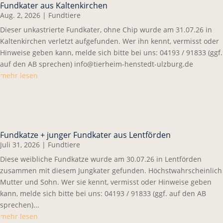
Fundkater aus Kaltenkirchen
Aug. 2, 2026
|
Fundtiere
Dieser unkastrierte Fundkater, ohne Chip wurde am 31.07.26 in
Kaltenkirchen verletzt aufgefunden. Wer ihn kennt, vermisst oder
Hinweise geben kann, melde sich bitte bei uns: 04193 / 91833 (ggf.
auf den AB sprechen) info@tierheim-henstedt-ulzburg.de
mehr lesen
Fundkatze + junger Fundkater aus Lentförden
Juli 31, 2026
|
Fundtiere
Diese weibliche Fundkatze wurde am 30.07.26 in Lentförden
zusammen mit diesem Jungkater gefunden. Höchstwahrscheinlich
Mutter und Sohn. Wer sie kennt, vermisst oder Hinweise geben
kann, melde sich bitte bei uns: 04193 / 91833 (ggf. auf den AB
sprechen)...
mehr lesen