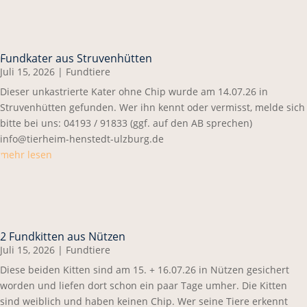
Fundkater aus Struvenhütten
Juli 15, 2026
|
Fundtiere
Dieser unkastrierte Kater ohne Chip wurde am 14.07.26 in
Struvenhütten gefunden. Wer ihn kennt oder vermisst, melde sich
bitte bei uns: 04193 / 91833 (ggf. auf den AB sprechen)
info@tierheim-henstedt-ulzburg.de
mehr lesen
2 Fundkitten aus Nützen
Juli 15, 2026
|
Fundtiere
Diese beiden Kitten sind am 15. + 16.07.26 in Nützen gesichert
worden und liefen dort schon ein paar Tage umher. Die Kitten
sind weiblich und haben keinen Chip. Wer seine Tiere erkennt