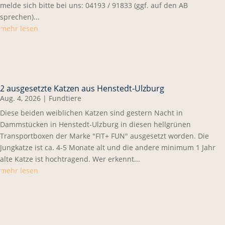
melde sich bitte bei uns: 04193 / 91833 (ggf. auf den AB
sprechen)...
mehr lesen
2 ausgesetzte Katzen aus Henstedt-Ulzburg
Aug. 4, 2026
|
Fundtiere
Diese beiden weiblichen Katzen sind gestern Nacht in
Dammstücken in Henstedt-Ulzburg in diesen hellgrünen
Transportboxen der Marke "FIT+ FUN" ausgesetzt worden. Die
Jungkatze ist ca. 4-5 Monate alt und die andere minimum 1 Jahr
alte Katze ist hochtragend. Wer erkennt...
mehr lesen