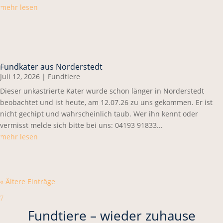
mehr lesen
Fundkater aus Norderstedt
Juli 12, 2026
|
Fundtiere
Dieser unkastrierte Kater wurde schon länger in Norderstedt
beobachtet und ist heute, am 12.07.26 zu uns gekommen. Er ist
nicht gechipt und wahrscheinlich taub. Wer ihn kennt oder
vermisst melde sich bitte bei uns: 04193 91833...
mehr lesen
« Ältere Einträge
7
Fundtiere – wieder zuhause