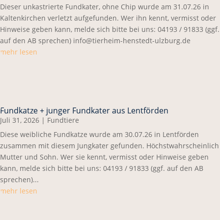
Dieser unkastrierte Fundkater, ohne Chip wurde am 31.07.26 in
Kaltenkirchen verletzt aufgefunden. Wer ihn kennt, vermisst oder
Hinweise geben kann, melde sich bitte bei uns: 04193 / 91833 (ggf.
auf den AB sprechen) info@tierheim-henstedt-ulzburg.de
mehr lesen
Fundkatze + junger Fundkater aus Lentförden
Juli 31, 2026
|
Fundtiere
Diese weibliche Fundkatze wurde am 30.07.26 in Lentförden
zusammen mit diesem Jungkater gefunden. Höchstwahrscheinlich
Mutter und Sohn. Wer sie kennt, vermisst oder Hinweise geben
kann, melde sich bitte bei uns: 04193 / 91833 (ggf. auf den AB
sprechen)...
mehr lesen