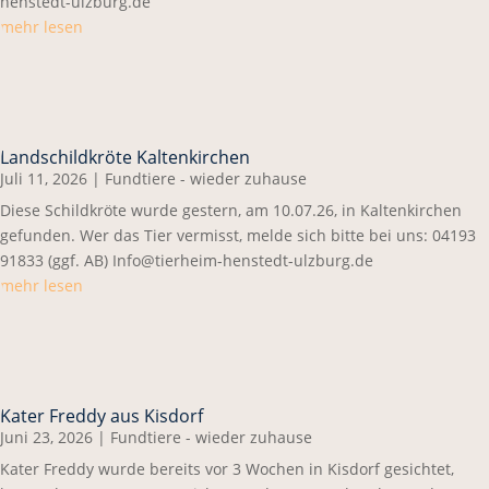
henstedt-ulzburg.de
mehr lesen
Landschildkröte Kaltenkirchen
Juli 11, 2026
|
Fundtiere - wieder zuhause
Diese Schildkröte wurde gestern, am 10.07.26, in Kaltenkirchen
gefunden. Wer das Tier vermisst, melde sich bitte bei uns: 04193
91833 (ggf. AB) Info@tierheim-henstedt-ulzburg.de
mehr lesen
Kater Freddy aus Kisdorf
Juni 23, 2026
|
Fundtiere - wieder zuhause
Kater Freddy wurde bereits vor 3 Wochen in Kisdorf gesichtet,