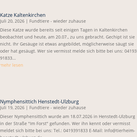
Katze Kaltenkirchen
Juli 20, 2026
|
Fundtiere - wieder zuhause
Diese Katze wurde bereits seit einigen Tagen in Kaltenkirchen
beobachtet und heute, am 20.07., zu uns gebracht. Gechipt ist sie
nicht. Ihr Gesäuge ist etwas angebildet, möglicherweise säugt sie
oder hat gesäugt. Wer sie vermisst melde sich bitte bei uns: 04193
91833...
mehr lesen
Nymphensittich Henstedt-Ulzburg
Juli 19, 2026
|
Fundtiere - wieder zuhause
Dieser Nymphensittich wurde am 18.07.2026 in Henstedt-Ulzburg
in der Straße "Im Forst" gefunden. Wer ihn kennt oder vermisst
meldet sich bitte bei uns: Tel.: 0419391833 E-Mail: Info@tierheim-