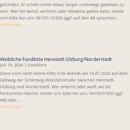
gefunden. Er schien schon etwas länger unterwegs gewesen zu
sein. Wer ihn kennt, vermisst oder Hinweise geben kann, melde
sich bitte bei uns: 04193 / 91833 (ggf. auf den AB sprechen)...
mehr lesen
Weibliche Fundkitte Henstedt-Ulzburg/Norderstedt
Juli 19, 2026
|
Fundtiere
Diese noch recht kleine Kitte irrte abends am 18.07.2026 auf dem
Gehweg der Schleswig-Holzsteinstraße zwischen Henstedt-
Ulzburg und Norderstedt. Wer erkennt oder weiß, wo sie
herkommen könnte, melde sich bitte bei uns: 04193/91833 (ggf.
AB) oder...
mehr lesen