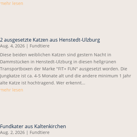
mehr lesen
2 ausgesetzte Katzen aus Henstedt-Ulzburg
Aug. 4, 2026
|
Fundtiere
Diese beiden weiblichen Katzen sind gestern Nacht in
Dammstücken in Henstedt-Ulzburg in diesen hellgrünen
Transportboxen der Marke "FIT+ FUN" ausgesetzt worden. Die
Jungkatze ist ca. 4-5 Monate alt und die andere minimum 1 Jahr
alte Katze ist hochtragend. Wer erkennt...
mehr lesen
Fundkater aus Kaltenkirchen
Aug. 2, 2026
|
Fundtiere