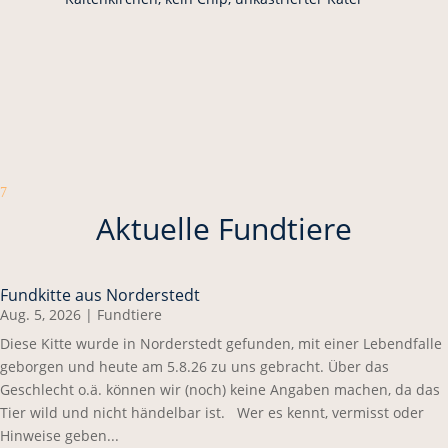
7
Aktuelle Fundtiere
Fundkitte aus Norderstedt
Aug. 5, 2026
|
Fundtiere
Diese Kitte wurde in Norderstedt gefunden, mit einer Lebendfalle
geborgen und heute am 5.8.26 zu uns gebracht. Über das
Geschlecht o.ä. können wir (noch) keine Angaben machen, da das
Tier wild und nicht händelbar ist. Wer es kennt, vermisst oder
Hinweise geben...