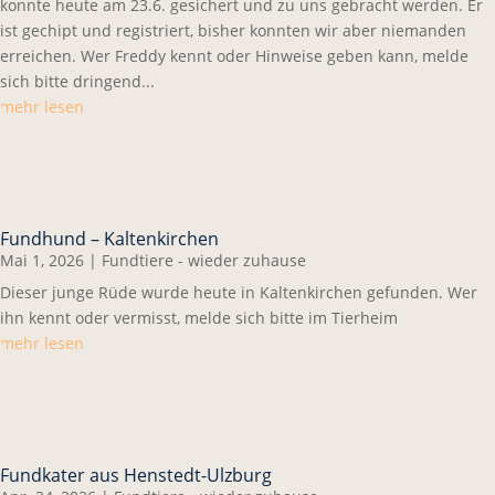
konnte heute am 23.6. gesichert und zu uns gebracht werden. Er
ist gechipt und registriert, bisher konnten wir aber niemanden
erreichen. Wer Freddy kennt oder Hinweise geben kann, melde
sich bitte dringend...
mehr lesen
Fundhund – Kaltenkirchen
Mai 1, 2026
|
Fundtiere - wieder zuhause
Dieser junge Rüde wurde heute in Kaltenkirchen gefunden. Wer
ihn kennt oder vermisst, melde sich bitte im Tierheim
mehr lesen
Fundkater aus Henstedt-Ulzburg