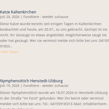
Katze Kaltenkirchen
Juli 20, 2026
|
Fundtiere - wieder zuhause
Diese Katze wurde bereits seit einigen Tagen in Kaltenkirchen
beobachtet und heute, am 20.07., zu uns gebracht. Gechipt ist sie
nicht. Ihr Gesäuge ist etwas angebildet, möglicherweise säugt sie
oder hat gesäugt. Wer sie vermisst melde sich bitte bei uns: 04193
91833...
mehr lesen
Nymphensittich Henstedt-Ulzburg
Juli 19, 2026
|
Fundtiere - wieder zuhause
Dieser Nymphensittich wurde am 18.07.2026 in Henstedt-Ulzburg
in der Straße "Im Forst" gefunden. Wer ihn kennt oder vermisst
meldet sich bitte bei uns: Tel.: 0419391833 E-Mail: Info@tierheim-