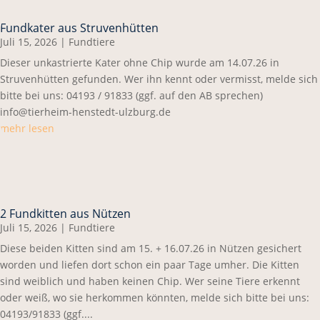
Fundkater aus Struvenhütten
Juli 15, 2026
|
Fundtiere
Dieser unkastrierte Kater ohne Chip wurde am 14.07.26 in
Struvenhütten gefunden. Wer ihn kennt oder vermisst, melde sich
bitte bei uns: 04193 / 91833 (ggf. auf den AB sprechen)
info@tierheim-henstedt-ulzburg.de
mehr lesen
2 Fundkitten aus Nützen
Juli 15, 2026
|
Fundtiere
Diese beiden Kitten sind am 15. + 16.07.26 in Nützen gesichert
worden und liefen dort schon ein paar Tage umher. Die Kitten
sind weiblich und haben keinen Chip. Wer seine Tiere erkennt
oder weiß, wo sie herkommen könnten, melde sich bitte bei uns:
04193/91833 (ggf....