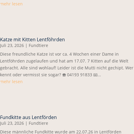
mehr lesen
Katze mit Kitten Lentföhrden
Juli 23, 2026
|
Fundtiere
Diese freundliche Katze ist vor ca. 4 Wochen einer Dame in
Lentföhrden zugelaufen und hat am 17.07. 7 Kitten auf die Welt
gebracht. Alle sind wohlauf! Leider ist die Mutti nicht gechipt. Wer
kennt oder vermisst sie sogar? ☎️ 04193 91833 📧...
mehr lesen
Fundkitte aus Lentförden
Juli 23, 2026
|
Fundtiere
Diese männliche Fundkitte wurde am 22.07.26 in Lentförden