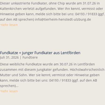
Dieser unkastrierte Fundkater, ohne Chip wurde am 31.07.26 in
Kaltenkirchen verletzt aufgefunden. Wer ihn kennt, vermisst oder
Hinweise geben kann, melde sich bitte bei uns: 04193 / 91833 (ggf.
auf den AB sprechen) info@tierheim-henstedt-ulzburg.de
mehr lesen
Fundkatze + junger Fundkater aus Lentförden
Juli 31, 2026
|
Fundtiere
Diese weibliche Fundkatze wurde am 30.07.26 in Lentförden
zusammen mit diesem Jungkater gefunden. Höchstwahrscheinlich
Mutter und Sohn. Wer sie kennt, vermisst oder Hinweise geben
kann, melde sich bitte bei uns: 04193 / 91833 (ggf. auf den AB
sprechen)...
mehr lesen