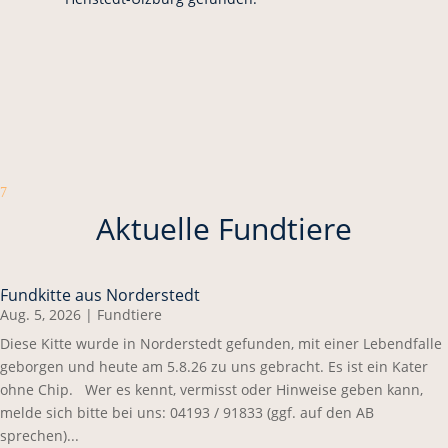
7
Aktuelle Fundtiere
Fundkitte aus Norderstedt
Aug. 5, 2026
|
Fundtiere
Diese Kitte wurde in Norderstedt gefunden, mit einer Lebendfalle
geborgen und heute am 5.8.26 zu uns gebracht. Es ist ein Kater
ohne Chip. Wer es kennt, vermisst oder Hinweise geben kann,
melde sich bitte bei uns: 04193 / 91833 (ggf. auf den AB
sprechen)...