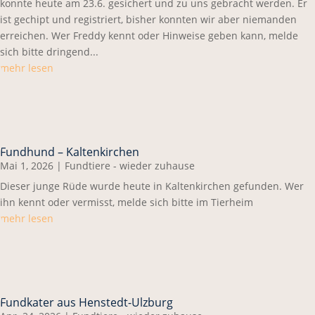
konnte heute am 23.6. gesichert und zu uns gebracht werden. Er
ist gechipt und registriert, bisher konnten wir aber niemanden
erreichen. Wer Freddy kennt oder Hinweise geben kann, melde
sich bitte dringend...
mehr lesen
Fundhund – Kaltenkirchen
Mai 1, 2026
|
Fundtiere - wieder zuhause
Dieser junge Rüde wurde heute in Kaltenkirchen gefunden. Wer
ihn kennt oder vermisst, melde sich bitte im Tierheim
mehr lesen
Fundkater aus Henstedt-Ulzburg