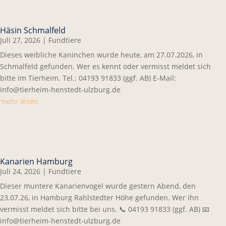
Häsin Schmalfeld
Juli 27, 2026
|
Fundtiere
Dieses weibliche Kaninchen wurde heute, am 27.07.2026, in
Schmalfeld gefunden. Wer es kennt oder vermisst meldet sich
bitte im Tierheim. Tel.: 04193 91833 (ggf. AB) E-Mail:
info@tierheim-henstedt-ulzburg.de
mehr lesen
Kanarien Hamburg
Juli 24, 2026
|
Fundtiere
Dieser muntere Kanarienvogel wurde gestern Abend, den
23.07.26, in Hamburg Rahlstedter Höhe gefunden. Wer ihn
vermisst meldet sich bitte bei uns. 📞 04193 91833 (ggf. AB) 📧
info@tierheim-henstedt-ulzburg.de