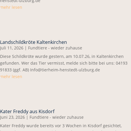
henstedt-ulzburg.de
mehr lesen
Landschildkröte Kaltenkirchen
Juli 11, 2026
|
Fundtiere - wieder zuhause
Diese Schildkröte wurde gestern, am 10.07.26, in Kaltenkirchen
gefunden. Wer das Tier vermisst, melde sich bitte bei uns: 04193
91833 (ggf. AB) Info@tierheim-henstedt-ulzburg.de
mehr lesen
Kater Freddy aus Kisdorf
Juni 23, 2026
|
Fundtiere - wieder zuhause
Kater Freddy wurde bereits vor 3 Wochen in Kisdorf gesichtet,