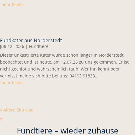
mehr lesen
Fundkater aus Norderstedt
Juli 12, 2026
|
Fundtiere
Dieser unkastrierte Kater wurde schon länger in Norderstedt
beobachtet und ist heute, am 12.07.26 zu uns gekommen. Er ist
nicht gechipt und wahrscheinlich taub. Wer ihn kennt oder
vermisst melde sich bitte bei uns: 04193 91833...
mehr lesen
« Ältere Einträge
7
Fundtiere – wieder zuhause