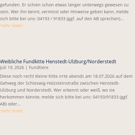
gefunden. Er schien schon etwas länger unterwegs gewesen zu
sein. Wer ihn kennt, vermisst oder Hinweise geben kann, melde
sich bitte bei uns: 04193 / 91833 (ggf. auf den AB sprechen)...
mehr lesen
Weibliche Fundkitte Henstedt-Ulzburg/Norderstedt
Juli 19, 2026
|
Fundtiere
Diese noch recht kleine Kitte irrte abends am 18.07.2026 auf dem
Gehweg der Schleswig-Holzsteinstraße zwischen Henstedt-
Ulzburg und Norderstedt. Wer erkennt oder weiß, wo sie
herkommen könnte, melde sich bitte bei uns: 04193/91833 (ggf.
AB) oder...
mehr lesen