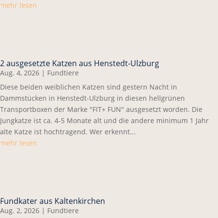
mehr lesen
2 ausgesetzte Katzen aus Henstedt-Ulzburg
Aug. 4, 2026
|
Fundtiere
Diese beiden weiblichen Katzen sind gestern Nacht in
Dammstücken in Henstedt-Ulzburg in diesen hellgrünen
Transportboxen der Marke "FIT+ FUN" ausgesetzt worden. Die
Jungkatze ist ca. 4-5 Monate alt und die andere minimum 1 Jahr
alte Katze ist hochtragend. Wer erkennt...
mehr lesen
Fundkater aus Kaltenkirchen
Aug. 2, 2026
|
Fundtiere