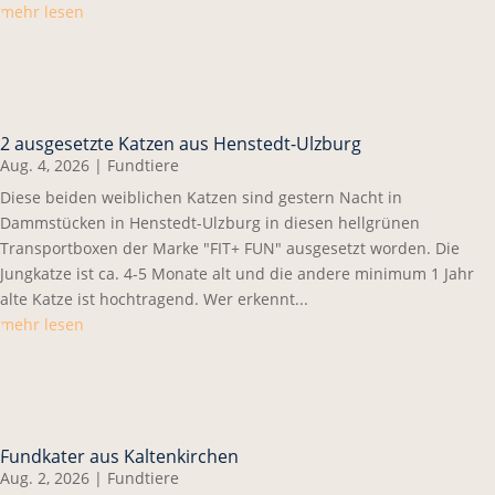
mehr lesen
2 ausgesetzte Katzen aus Henstedt-Ulzburg
Aug. 4, 2026
|
Fundtiere
Diese beiden weiblichen Katzen sind gestern Nacht in
Dammstücken in Henstedt-Ulzburg in diesen hellgrünen
Transportboxen der Marke "FIT+ FUN" ausgesetzt worden. Die
Jungkatze ist ca. 4-5 Monate alt und die andere minimum 1 Jahr
alte Katze ist hochtragend. Wer erkennt...
mehr lesen
Fundkater aus Kaltenkirchen
Aug. 2, 2026
|
Fundtiere