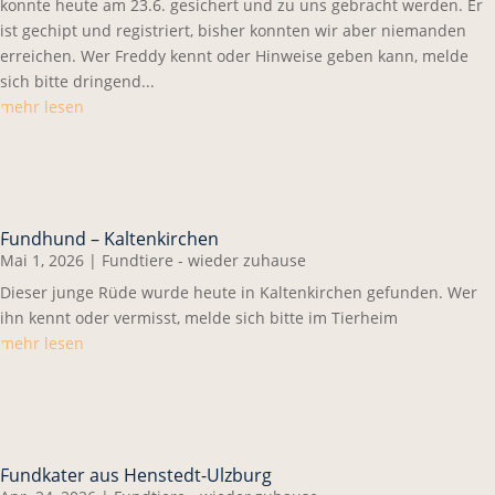
konnte heute am 23.6. gesichert und zu uns gebracht werden. Er
ist gechipt und registriert, bisher konnten wir aber niemanden
erreichen. Wer Freddy kennt oder Hinweise geben kann, melde
sich bitte dringend...
mehr lesen
Fundhund – Kaltenkirchen
Mai 1, 2026
|
Fundtiere - wieder zuhause
Dieser junge Rüde wurde heute in Kaltenkirchen gefunden. Wer
ihn kennt oder vermisst, melde sich bitte im Tierheim
mehr lesen
Fundkater aus Henstedt-Ulzburg