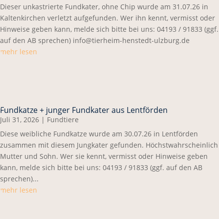
Dieser unkastrierte Fundkater, ohne Chip wurde am 31.07.26 in
Kaltenkirchen verletzt aufgefunden. Wer ihn kennt, vermisst oder
Hinweise geben kann, melde sich bitte bei uns: 04193 / 91833 (ggf.
auf den AB sprechen) info@tierheim-henstedt-ulzburg.de
mehr lesen
Fundkatze + junger Fundkater aus Lentförden
Juli 31, 2026
|
Fundtiere
Diese weibliche Fundkatze wurde am 30.07.26 in Lentförden
zusammen mit diesem Jungkater gefunden. Höchstwahrscheinlich
Mutter und Sohn. Wer sie kennt, vermisst oder Hinweise geben
kann, melde sich bitte bei uns: 04193 / 91833 (ggf. auf den AB
sprechen)...
mehr lesen