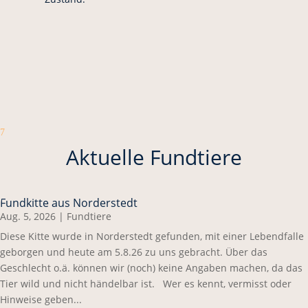
7
Aktuelle Fundtiere
Fundkitte aus Norderstedt
Aug. 5, 2026
|
Fundtiere
Diese Kitte wurde in Norderstedt gefunden, mit einer Lebendfalle
geborgen und heute am 5.8.26 zu uns gebracht. Über das
Geschlecht o.ä. können wir (noch) keine Angaben machen, da das
Tier wild und nicht händelbar ist. Wer es kennt, vermisst oder
Hinweise geben...