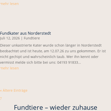
mehr lesen
Fundkater aus Norderstedt
Juli 12, 2026
|
Fundtiere
Dieser unkastrierte Kater wurde schon länger in Norderstedt
beobachtet und ist heute, am 12.07.26 zu uns gekommen. Er ist
nicht gechipt und wahrscheinlich taub. Wer ihn kennt oder
vermisst melde sich bitte bei uns: 04193 91833...
mehr lesen
« Ältere Einträge
7
Fundtiere – wieder zuhause