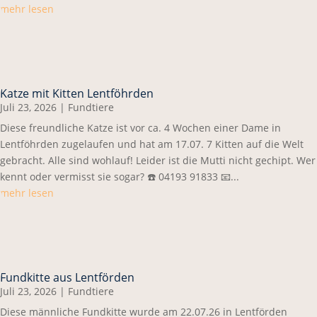
mehr lesen
Katze mit Kitten Lentföhrden
Juli 23, 2026
|
Fundtiere
Diese freundliche Katze ist vor ca. 4 Wochen einer Dame in
Lentföhrden zugelaufen und hat am 17.07. 7 Kitten auf die Welt
gebracht. Alle sind wohlauf! Leider ist die Mutti nicht gechipt. Wer
kennt oder vermisst sie sogar? ☎️ 04193 91833 📧...
mehr lesen
Fundkitte aus Lentförden
Juli 23, 2026
|
Fundtiere
Diese männliche Fundkitte wurde am 22.07.26 in Lentförden