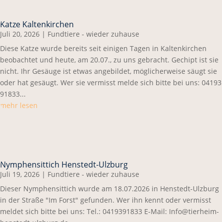
Katze Kaltenkirchen
Juli 20, 2026
|
Fundtiere - wieder zuhause
Diese Katze wurde bereits seit einigen Tagen in Kaltenkirchen
beobachtet und heute, am 20.07., zu uns gebracht. Gechipt ist sie
nicht. Ihr Gesäuge ist etwas angebildet, möglicherweise säugt sie
oder hat gesäugt. Wer sie vermisst melde sich bitte bei uns: 04193
91833...
mehr lesen
Nymphensittich Henstedt-Ulzburg
Juli 19, 2026
|
Fundtiere - wieder zuhause
Dieser Nymphensittich wurde am 18.07.2026 in Henstedt-Ulzburg
in der Straße "Im Forst" gefunden. Wer ihn kennt oder vermisst
meldet sich bitte bei uns: Tel.: 0419391833 E-Mail: Info@tierheim-