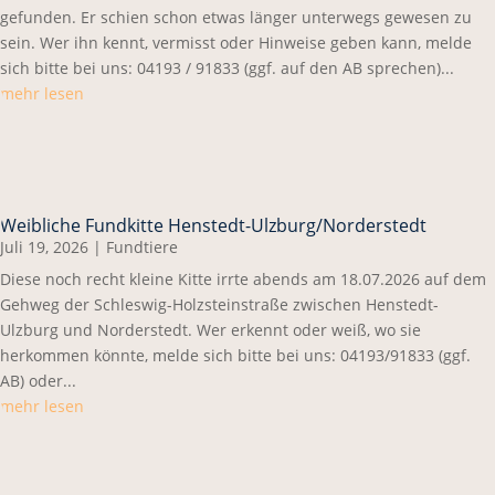
gefunden. Er schien schon etwas länger unterwegs gewesen zu
sein. Wer ihn kennt, vermisst oder Hinweise geben kann, melde
sich bitte bei uns: 04193 / 91833 (ggf. auf den AB sprechen)...
mehr lesen
Weibliche Fundkitte Henstedt-Ulzburg/Norderstedt
Juli 19, 2026
|
Fundtiere
Diese noch recht kleine Kitte irrte abends am 18.07.2026 auf dem
Gehweg der Schleswig-Holzsteinstraße zwischen Henstedt-
Ulzburg und Norderstedt. Wer erkennt oder weiß, wo sie
herkommen könnte, melde sich bitte bei uns: 04193/91833 (ggf.
AB) oder...
mehr lesen