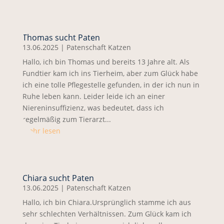
Thomas sucht Paten
13.06.2025
|
Patenschaft Katzen
Hallo, ich bin Thomas und bereits 13 Jahre alt. Als
Fundtier kam ich ins Tierheim, aber zum Glück habe
ich eine tolle Pflegestelle gefunden, in der ich nun in
Ruhe leben kann. Leider leide ich an einer
Niereninsuffizienz, was bedeutet, dass ich
regelmäßig zum Tierarzt...
mehr lesen
Chiara sucht Paten
13.06.2025
|
Patenschaft Katzen
Hallo, ich bin Chiara.Ursprünglich stamme ich aus
sehr schlechten Verhältnissen. Zum Glück kam ich