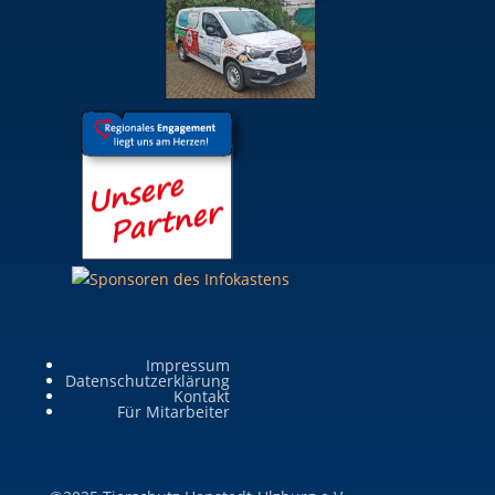
Impressum
Datenschutzerklärung
Kontakt
Für Mitarbeiter