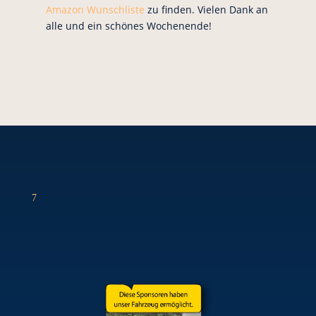
Amazon Wunschliste
zu finden. Vielen Dank an
alle und ein schönes Wochenende!
7