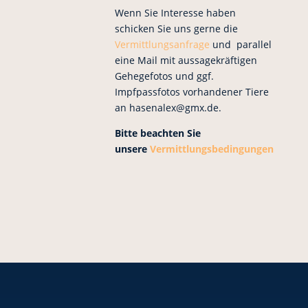
Wenn Sie Interesse haben
schicken Sie uns gerne die
Vermittlungsanfrage
und parallel
eine Mail mit aussagekräftigen
Gehegefotos und ggf.
Impfpassfotos vorhandener Tiere
an hasenalex@gmx.de.
Bitte beachten Sie
unsere
Vermittlungsbedingungen