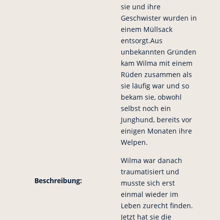
sie und ihre
Geschwister wurden in
einem Müllsack
entsorgt.Aus
unbekannten Gründen
kam Wilma mit einem
Rüden zusammen als
sie läufig war und so
bekam sie, obwohl
selbst noch ein
Junghund, bereits vor
einigen Monaten ihre
Welpen.
Wilma war danach
traumatisiert und
Beschreibung:
musste sich erst
einmal wieder im
Leben zurecht finden.
Jetzt hat sie die