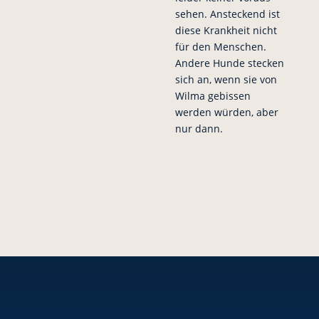
sehen. Ansteckend ist
diese Krankheit nicht
für den Menschen.
Andere Hunde stecken
sich an, wenn sie von
Wilma gebissen
werden würden, aber
nur dann.