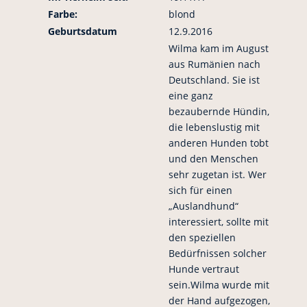
Farbe:
blond
Geburtsdatum
12.9.2016
Wilma kam im August
aus Rumänien nach
Deutschland. Sie ist
eine ganz
bezaubernde Hündin,
die lebenslustig mit
anderen Hunden tobt
und den Menschen
sehr zugetan ist. Wer
sich für einen
„Auslandhund“
interessiert, sollte mit
den speziellen
Bedürfnissen solcher
Hunde vertraut
sein.Wilma wurde mit
der Hand aufgezogen,