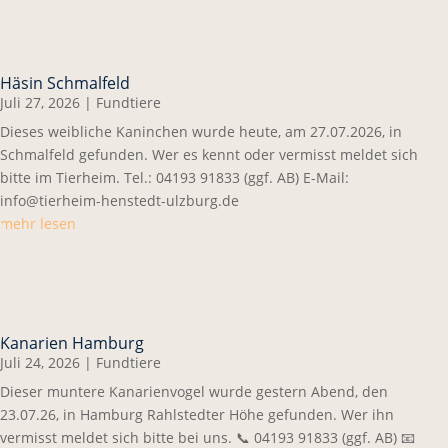
Häsin Schmalfeld
Juli 27, 2026
|
Fundtiere
Dieses weibliche Kaninchen wurde heute, am 27.07.2026, in
Schmalfeld gefunden. Wer es kennt oder vermisst meldet sich
bitte im Tierheim. Tel.: 04193 91833 (ggf. AB) E-Mail:
info@tierheim-henstedt-ulzburg.de
mehr lesen
Kanarien Hamburg
Juli 24, 2026
|
Fundtiere
Dieser muntere Kanarienvogel wurde gestern Abend, den
23.07.26, in Hamburg Rahlstedter Höhe gefunden. Wer ihn
vermisst meldet sich bitte bei uns. 📞 04193 91833 (ggf. AB) 📧