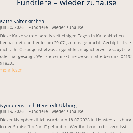
Fundtiere – wieder zuhause
Katze Kaltenkirchen
Juli 20, 2026
|
Fundtiere - wieder zuhause
Diese Katze wurde bereits seit einigen Tagen in Kaltenkirchen
beobachtet und heute, am 20.07., zu uns gebracht. Gechipt ist sie
nicht. Ihr Gesäuge ist etwas angebildet, möglicherweise säugt sie
oder hat gesäugt. Wer sie vermisst melde sich bitte bei uns: 04193
91833...
mehr lesen
Nymphensittich Henstedt-Ulzburg
Juli 19, 2026
|
Fundtiere - wieder zuhause
Dieser Nymphensittich wurde am 18.07.2026 in Henstedt-Ulzburg
in der Straße "Im Forst" gefunden. Wer ihn kennt oder vermisst