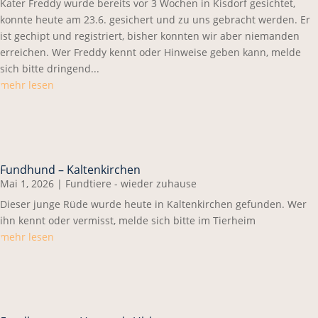
Kater Freddy wurde bereits vor 3 Wochen in Kisdorf gesichtet,
konnte heute am 23.6. gesichert und zu uns gebracht werden. Er
ist gechipt und registriert, bisher konnten wir aber niemanden
erreichen. Wer Freddy kennt oder Hinweise geben kann, melde
sich bitte dringend...
mehr lesen
Fundhund – Kaltenkirchen
Mai 1, 2026
|
Fundtiere - wieder zuhause
Dieser junge Rüde wurde heute in Kaltenkirchen gefunden. Wer
ihn kennt oder vermisst, melde sich bitte im Tierheim
mehr lesen