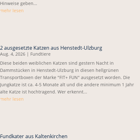
Hinweise geben...
mehr lesen
2 ausgesetzte Katzen aus Henstedt-Ulzburg
Aug. 4, 2026
|
Fundtiere
Diese beiden weiblichen Katzen sind gestern Nacht in
Dammstücken in Henstedt-Ulzburg in diesen hellgrünen
Transportboxen der Marke "FIT+ FUN" ausgesetzt worden. Die
Jungkatze ist ca. 4-5 Monate alt und die andere minimum 1 Jahr
alte Katze ist hochtragend. Wer erkennt...
mehr lesen
Fundkater aus Kaltenkirchen