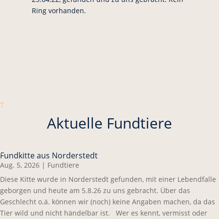
Ring vorhanden.
7
Aktuelle Fundtiere
Fundkitte aus Norderstedt
Aug. 5, 2026
|
Fundtiere
Diese Kitte wurde in Norderstedt gefunden, mit einer Lebendfalle
geborgen und heute am 5.8.26 zu uns gebracht. Über das
Geschlecht o.ä. können wir (noch) keine Angaben machen, da das
Tier wild und nicht händelbar ist. Wer es kennt, vermisst oder