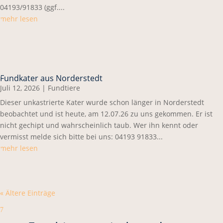
04193/91833 (ggf....
mehr lesen
Fundkater aus Norderstedt
Juli 12, 2026
|
Fundtiere
Dieser unkastrierte Kater wurde schon länger in Norderstedt
beobachtet und ist heute, am 12.07.26 zu uns gekommen. Er ist
nicht gechipt und wahrscheinlich taub. Wer ihn kennt oder
vermisst melde sich bitte bei uns: 04193 91833...
mehr lesen
« Ältere Einträge
7