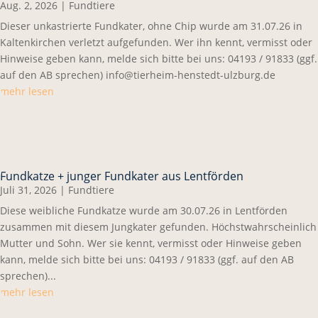
Aug. 2, 2026
|
Fundtiere
Dieser unkastrierte Fundkater, ohne Chip wurde am 31.07.26 in
Kaltenkirchen verletzt aufgefunden. Wer ihn kennt, vermisst oder
Hinweise geben kann, melde sich bitte bei uns: 04193 / 91833 (ggf.
auf den AB sprechen) info@tierheim-henstedt-ulzburg.de
mehr lesen
Fundkatze + junger Fundkater aus Lentförden
Juli 31, 2026
|
Fundtiere
Diese weibliche Fundkatze wurde am 30.07.26 in Lentförden
zusammen mit diesem Jungkater gefunden. Höchstwahrscheinlich
Mutter und Sohn. Wer sie kennt, vermisst oder Hinweise geben
kann, melde sich bitte bei uns: 04193 / 91833 (ggf. auf den AB
sprechen)...
mehr lesen