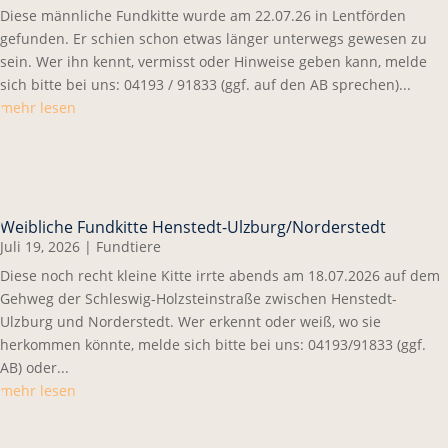
Diese männliche Fundkitte wurde am 22.07.26 in Lentförden
gefunden. Er schien schon etwas länger unterwegs gewesen zu
sein. Wer ihn kennt, vermisst oder Hinweise geben kann, melde
sich bitte bei uns: 04193 / 91833 (ggf. auf den AB sprechen)...
mehr lesen
Weibliche Fundkitte Henstedt-Ulzburg/Norderstedt
Juli 19, 2026
|
Fundtiere
Diese noch recht kleine Kitte irrte abends am 18.07.2026 auf dem
Gehweg der Schleswig-Holzsteinstraße zwischen Henstedt-
Ulzburg und Norderstedt. Wer erkennt oder weiß, wo sie
herkommen könnte, melde sich bitte bei uns: 04193/91833 (ggf.
AB) oder...
mehr lesen