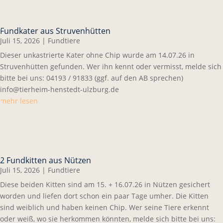
Fundkater aus Struvenhütten
Juli 15, 2026
|
Fundtiere
Dieser unkastrierte Kater ohne Chip wurde am 14.07.26 in
Struvenhütten gefunden. Wer ihn kennt oder vermisst, melde sich
bitte bei uns: 04193 / 91833 (ggf. auf den AB sprechen)
info@tierheim-henstedt-ulzburg.de
mehr lesen
2 Fundkitten aus Nützen
Juli 15, 2026
|
Fundtiere
Diese beiden Kitten sind am 15. + 16.07.26 in Nützen gesichert
worden und liefen dort schon ein paar Tage umher. Die Kitten
sind weiblich und haben keinen Chip. Wer seine Tiere erkennt
oder weiß, wo sie herkommen könnten, melde sich bitte bei uns: