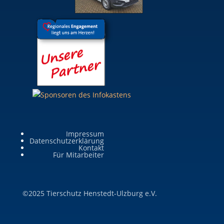
Impressum
Datenschutzerklärung
Kontakt
Für Mitarbeiter
©2025 Tierschutz Henstedt-Ulzburg e.V.