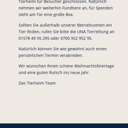
Tierheim für Besucher geschlossen. Natürlich
nehmen wir weiterhin Fundtiere an, für Spenden
steht am Tor eine große Box.
Sollten Sie außerhalb unserer Betriebszeiten ein
Tier finden, rufen Sie bitte die UNA Tierrettung an
01578 49 95 295 oder 0700 952 952 95.
Natürlich können Sie wie gewohnt auch einen
persönlichen Termin verabreden.
Wir wünschen Ihnen schöne Weihnachtsfeiertage
und eine guten Rutsch ins neue Jahr
Das Tierheim Team