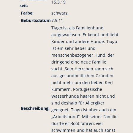
15.3.19
seit:
Farbe:
schwarz
Geburtsdatum
7.5.11
Tiago ist als Familienhund
aufgewachsen. Er kennt und liebt
Kinder und andere Hunde. Tiago
ist ein sehr lieber und
menschenbezogener Hund, der
dringend eine neue Familie
sucht. Sein Herrchen kann sich
aus gesundheitlichen Gründen
nicht mehr um den lieben Kerl
kümmern. Portugiesische
Wasserhunde haaren nicht und
sind deshalb für Allergiker
Beschreibung:
geeignet. Tiago ist aber auch ein
„Arbeitshund“. Mit seiner Familie
durfte er Boot fahren, viel
schwimmen und hat auch sonst