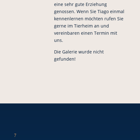
eine sehr gute Erziehung
genossen. Wenn Sie Tiago einmal
kennenlernen möchten rufen Sie
gerne im Tierheim an und
vereinbaren einen Termin mit
uns.
Die Galerie wurde nicht
gefunden!
7