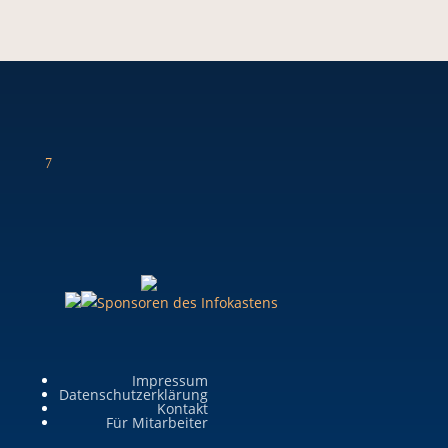
7
Impressum
Datenschutzerklärung
Kontakt
Für Mitarbeiter