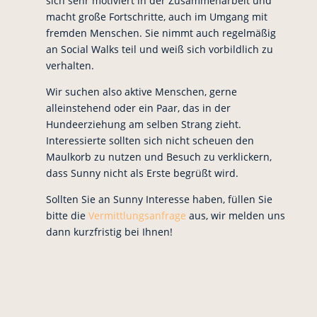
sich sehr motiviert in der Zusammenarbeit und
macht große Fortschritte, auch im Umgang mit
fremden Menschen. Sie nimmt auch regelmäßig
an Social Walks teil und weiß sich vorbildlich zu
verhalten.
Wir suchen also aktive Menschen, gerne
alleinstehend oder ein Paar, das in der
Hundeerziehung am selben Strang zieht.
Interessierte sollten sich nicht scheuen den
Maulkorb zu nutzen und Besuch zu verklickern,
dass Sunny nicht als Erste begrüßt wird.
Sollten Sie an Sunny Interesse haben, füllen Sie
bitte die
Vermittlungsanfrage
aus, wir melden uns
dann kurzfristig bei Ihnen!