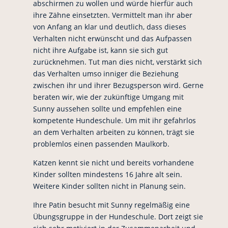
abschirmen zu wollen und würde hierfür auch
ihre Zähne einsetzten. Vermittelt man ihr aber
von Anfang an klar und deutlich, dass dieses
Verhalten nicht erwünscht und das Aufpassen
nicht ihre Aufgabe ist, kann sie sich gut
zurücknehmen. Tut man dies nicht, verstärkt sich
das Verhalten umso inniger die Beziehung
zwischen ihr und ihrer Bezugsperson wird. Gerne
beraten wir, wie der zukünftige Umgang mit
Sunny aussehen sollte und empfehlen eine
kompetente Hundeschule. Um mit ihr gefahrlos
an dem Verhalten arbeiten zu können, trägt sie
problemlos einen passenden Maulkorb.
Katzen kennt sie nicht und bereits vorhandene
Kinder sollten mindestens 16 Jahre alt sein.
Weitere Kinder sollten nicht in Planung sein.
Ihre Patin besucht mit Sunny regelmäßig eine
Übungsgruppe in der Hundeschule. Dort zeigt sie