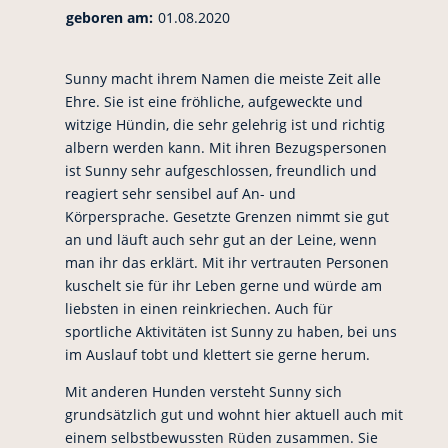
geboren am:
01.08.2020
Sunny macht ihrem Namen die meiste Zeit alle
Ehre. Sie ist eine fröhliche, aufgeweckte und
witzige Hündin, die sehr gelehrig ist und richtig
albern werden kann. Mit ihren Bezugspersonen
ist Sunny sehr aufgeschlossen, freundlich und
reagiert sehr sensibel auf An- und
Körpersprache. Gesetzte Grenzen nimmt sie gut
an und läuft auch sehr gut an der Leine, wenn
man ihr das erklärt. Mit ihr vertrauten Personen
kuschelt sie für ihr Leben gerne und würde am
liebsten in einen reinkriechen. Auch für
sportliche Aktivitäten ist Sunny zu haben, bei uns
im Auslauf tobt und klettert sie gerne herum.
Mit anderen Hunden versteht Sunny sich
grundsätzlich gut und wohnt hier aktuell auch mit
einem selbstbewussten Rüden zusammen. Sie