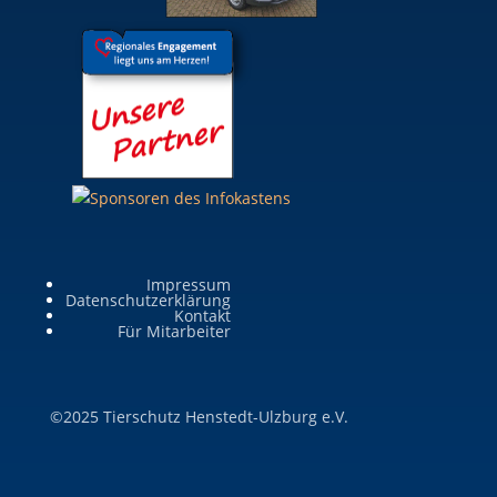
Impressum
Datenschutzerklärung
Kontakt
Für Mitarbeiter
©2025 Tierschutz Henstedt-Ulzburg e.V.