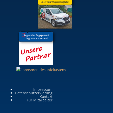
Impressum
Datenschutzerklärung
Kontakt
Für Mitarbeiter