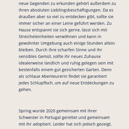
neue Gegenden zu erkunden gehört außerdem zu
ihren absoluten Lieblingsbeschäftigungen. Da es
draußen aber so viel zu entdecken gibt, sollte sie
immer sicher an einer Leine geführt werden. Zu
Hause entspannt sie sich gerne, lässt sich mit
Streicheleinheiten verwöhnen und kann in
gewohnter Umgebung auch einige Stunden allein
bleiben. Durch ihre scharfen Sinne und ihr
sensibles Gemüt, sollte ihr neues Zuhause
idealerweise ländlich und ruhig gelegen sein mit
bestenfalls einem gut gesicherten Garten. Denn
als schlaue Abenteurerin findet sie garantiert
jedes Schlupfloch, um auf neue Entdeckungen zu
gehen.
Spring wurde 2020 gemeinsam mit ihrer
Schwester in Portugal gerettet und gemeinsam
mit ihr adoptiert. Leider hat sich jedoch gezeigt,