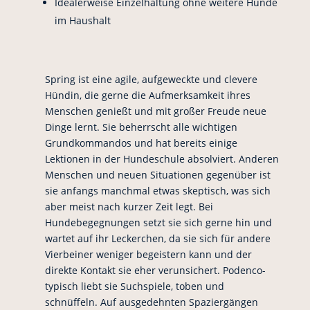
Idealerweise Einzelhaltung ohne weitere Hunde
im Haushalt
Spring ist eine agile, aufgeweckte und clevere
Hündin, die gerne die Aufmerksamkeit ihres
Menschen genießt und mit großer Freude neue
Dinge lernt. Sie beherrscht alle wichtigen
Grundkommandos und hat bereits einige
Lektionen in der Hundeschule absolviert. Anderen
Menschen und neuen Situationen gegenüber ist
sie anfangs manchmal etwas skeptisch, was sich
aber meist nach kurzer Zeit legt. Bei
Hundebegegnungen setzt sie sich gerne hin und
wartet auf ihr Leckerchen, da sie sich für andere
Vierbeiner weniger begeistern kann und der
direkte Kontakt sie eher verunsichert. Podenco-
typisch liebt sie Suchspiele, toben und
schnüffeln. Auf ausgedehnten Spaziergängen