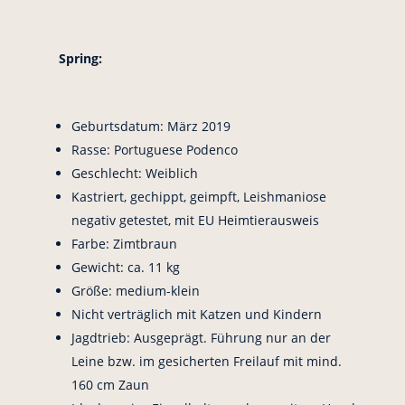
Spring:
Geburtsdatum: März 2019
Rasse: Portuguese Podenco
Geschlecht: Weiblich
Kastriert, gechippt, geimpft, Leishmaniose
negativ getestet, mit EU Heimtierausweis
Farbe: Zimtbraun
Gewicht: ca. 11 kg
Größe: medium-klein
Nicht verträglich mit Katzen und Kindern
Jagdtrieb: Ausgeprägt. Führung nur an der
Leine bzw. im gesicherten Freilauf mit mind.
160 cm Zaun