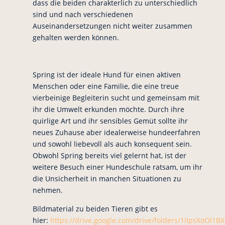
dass die beiden charakterlich zu unterschiedlich
sind und nach verschiedenen
Auseinandersetzungen nicht weiter zusammen
gehalten werden können.
Spring ist der ideale Hund für einen aktiven
Menschen oder eine Familie, die eine treue
vierbeinige Begleiterin sucht und gemeinsam mit
ihr die Umwelt erkunden möchte. Durch ihre
quirlige Art und ihr sensibles Gemüt sollte ihr
neues Zuhause aber idealerweise hundeerfahren
und sowohl liebevoll als auch konsequent sein.
Obwohl Spring bereits viel gelernt hat, ist der
weitere Besuch einer Hundeschule ratsam, um ihr
die Unsicherheit in manchen Situationen zu
nehmen.
Bildmaterial zu beiden Tieren gibt es
hier:
https://drive.google.com/drive/folders/1IIpsXoOl