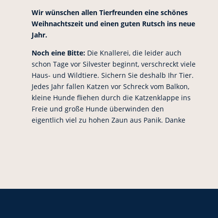
Wir wünschen allen Tierfreunden eine schönes
Weihnachtszeit und einen guten Rutsch ins neue
Jahr.
Noch eine Bitte:
Die Knallerei, die leider auch
schon Tage vor Silvester beginnt, verschreckt viele
Haus- und Wildtiere. Sichern Sie deshalb Ihr Tier.
Jedes Jahr fallen Katzen vor Schreck vom Balkon,
kleine Hunde fliehen durch die Katzenklappe ins
Freie und große Hunde überwinden den
eigentlich viel zu hohen Zaun aus Panik. Danke