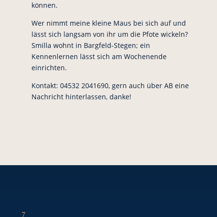
können.
Wer nimmt meine kleine Maus bei sich auf und
lässt sich langsam von ihr um die Pfote wickeln?
Smilla wohnt in Bargfeld-Stegen; ein
Kennenlernen lässt sich am Wochenende
einrichten.
Kontakt: 04532 2041690, gern auch über AB eine
Nachricht hinterlassen, danke!
7