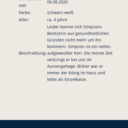
06.08.2020
seit:
Farbe:
schwarz-weiß
Alter:
ca. 4 Jahre
Leider konnte sich Simpsons
Besitzerin aus gesundheitlichen
Gründen nicht mehr um ihn
kümmern. Simpson ist ein netter,
Beschreibung:
aufgeweckter Kerl. Die meiste Zeit
verbringt er bei uns im
Aussengehege. Bisher war er
immer der König im Haus und
lebte als Einzelkatze.