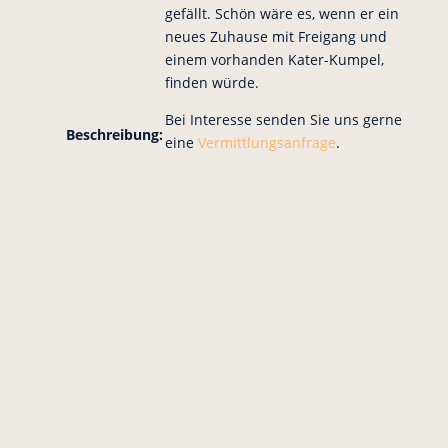
gefällt. Schön wäre es, wenn er ein
neues Zuhause mit Freigang und
einem vorhanden Kater-Kumpel,
finden würde.
Bei Interesse senden Sie uns gerne
Beschreibung:
eine
Vermittlungsanfrage
.