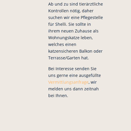
Ab und zu sind tierärztliche
Kontrollen nötig, daher
suchen wir eine Pflegestelle
für Shelli. Sie sollte in
ihrem neuen Zuhause als
Wohnungskatze leben,
welches einen
katzensicheren Balkon oder
Terrasse/Garten hat.
Bei Interesse senden Sie
uns gerne eine ausgefüllte
Vermittlungsanfrage
, wir
melden uns dann zeitnah
bei Ihnen.