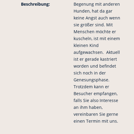
Beschreibung:
Begenung mit anderen
Hunden, hat da gar
keine Angst auch wenn
sie größer sind. Mit
Menschen möchte er
kuscheln, ist mit einem
kleinen Kind
aufgewachsen. Aktuell
ist er gerade kastriert
worden und befindet
sich noch in der
Genesungsphase.
Trotzdem kann er
Besucher empfangen,
falls Sie also Interesse
an ihm haben,
vereinbaren Sie gerne
einen Termin mit uns.