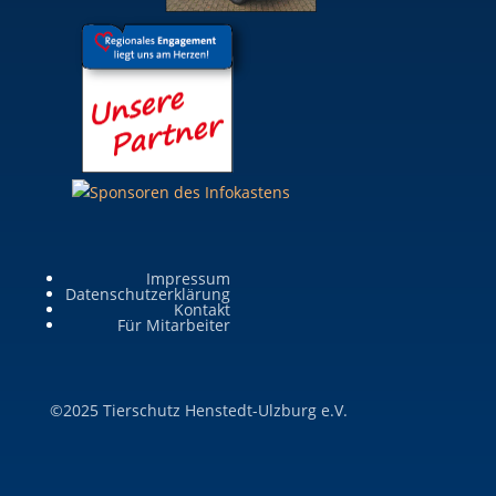
Impressum
Datenschutzerklärung
Kontakt
Für Mitarbeiter
©2025 Tierschutz Henstedt-Ulzburg e.V.