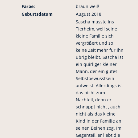
Farbe:
braun weiß
Geburtsdatum
August 2018
Sascha musste ins
Tierheim, weil seine
kleine Familie sich
vergrößert und so
keine Zeit mehr für ihn
übrig bleibt. Sascha ist
ein quirliger kleiner
Mann, der ein gutes
Selbstbewusstsein
aufweist. Allerdings ist
das nicht zum
Nachteil, denn er
schnappt nicht , auch
nicht als das kleine
Kind in der Familie an
seinen Beinen zog. Im
Gegenteil, er liebt die