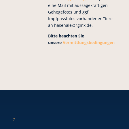
eine Mail mit aussagekräftigen
Gehegefotos und ggf.
Impfpassfotos vorhandener Tiere
an hasenalex@gmx.de.
Bitte beachten Sie
unsere
Vermittlungsbedingungen
7