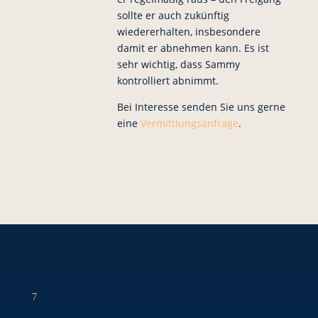
sollte er auch zukünftig
wiedererhalten, insbesondere
damit er abnehmen kann. Es ist
sehr wichtig, dass Sammy
kontrolliert abnimmt.
Bei Interesse senden Sie uns gerne
eine
Vermittlungsanfrage
.
7