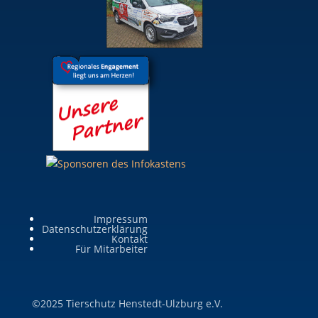
Impressum
Datenschutzerklärung
Kontakt
Für Mitarbeiter
©2025 Tierschutz Henstedt-Ulzburg e.V.