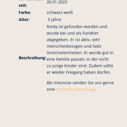
26.01.2023
seit:
Farbe:
schwarz-weiß
Alter:
5 Jahre
Rocky ist gefunden worden und
wurde bei und als Fundtier
abgegeben. Er ist aktiv, sehr
menschenbezogen und liebt
Streicheleinheiten. Er würde gut in
Beschreibung:
eine Familie passen, in der nicht
zu junge Kinder sind. Zudem sollte
er wieder Freigang haben dürfen.
Bei Interesse senden Sie uns gerne
eine
Vermittlungsanfrage
.