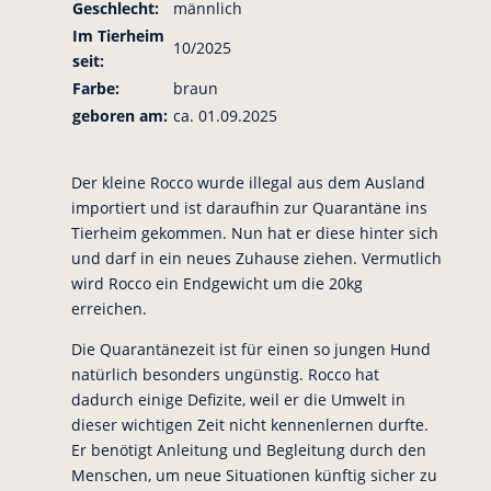
Geschlecht:
männlich
Im Tierheim
10/2025
seit:
Farbe:
braun
geboren am:
ca. 01.09.2025
Der kleine Rocco wurde illegal aus dem Ausland
importiert und ist daraufhin zur Quarantäne ins
Tierheim gekommen. Nun hat er diese hinter sich
und darf in ein neues Zuhause ziehen. Vermutlich
wird Rocco ein Endgewicht um die 20kg
erreichen.
Die Quarantänezeit ist für einen so jungen Hund
natürlich besonders ungünstig. Rocco hat
dadurch einige Defizite, weil er die Umwelt in
dieser wichtigen Zeit nicht kennenlernen durfte.
Er benötigt Anleitung und Begleitung durch den
Menschen, um neue Situationen künftig sicher zu