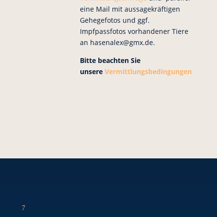
eine Mail mit aussagekräftigen
Gehegefotos und ggf.
Impfpassfotos vorhandener Tiere
an hasenalex@gmx.de.
Bitte beachten Sie
unsere
Vermittlungsbedingungen
7