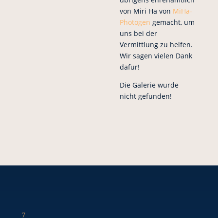
von Miri Ha von
MiHa-
Photogen
gemacht, um
uns bei der
Vermittlung zu helfen.
Wir sagen vielen Dank
dafür!
Die Galerie wurde
nicht gefunden!
7