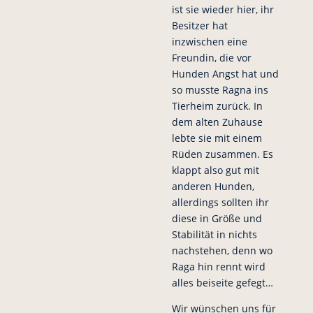
ist sie wieder hier, ihr
Besitzer hat
inzwischen eine
Freundin, die vor
Hunden Angst hat und
so musste Ragna ins
Tierheim zurück. In
dem alten Zuhause
lebte sie mit einem
Rüden zusammen. Es
klappt also gut mit
anderen Hunden,
allerdings sollten ihr
diese in Größe und
Stabilität in nichts
nachstehen, denn wo
Raga hin rennt wird
alles beiseite gefegt…
Wir wünschen uns für