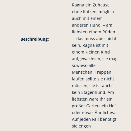
Ragna ein Zuhause
ohne Katzen, möglich
auch mit einem
anderen Hund – am
liebsten einem Rüden
– das muss aber nicht
Beschreibung:
sein. Ragna ist mit
einem kleinen Kind
aufgewachsen, sie mag
sowieso alle
Menschen. Treppen
laufen sollte sie nicht
müssen, sie ist auch
kein Etagenhund. Am
liebsten wäre ihr ein
großer Garten, ein Hof
oder etwas Ähnliches.
Auf jeden Fall benötigt
sie engen