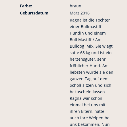
Farbe:
braun
Geburtsdatum
März 2016
Ragna ist die Tochter
einer Bullmastiff
Hündin und einem
Bull Mastiff / Am.
Bulldog Mix. Sie wiegt
satte 68 kg und ist ein
herzensguter, sehr
fröhlicher Hund. Am
liebsten würde sie den
ganzen Tag auf dem
Schoß sitzen und sich
bekuscheln lassen.
Ragna war schon
einmal bei uns mit
ihren Eltern, hatte
auch ihre Welpen bei
uns bekommen. Nun