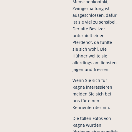
Menschenkontakt,
Zwingerhaltung ist
ausgeschlossen, dafür
ist sie viel zu sensibel.
Der alte Besitzer
unterhielt einen
Pferdehof, da fühlte
sie sich wohl. Die
Hühner wollte sie
allerdings am liebsten
jagen und fressen.
Wenn Sie sich für
Ragna interessieren
melden Sie sich bei
uns für einen
Kennenlerntermin.
Die tollen Fotos von
Ragna wurden
übrigens ehrenamtlich