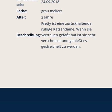
24.09.2018
seit:
Farbe:
grau meliert
Alter:
2 Jahre
Pretty ist eine zurückhaltende,
ruhige Katzendame. Wenn sie
Beschreibung:
Vertrauen gefaßt hat ist sie sehr
verschmust und genießt es
gestreichelt zu werden.