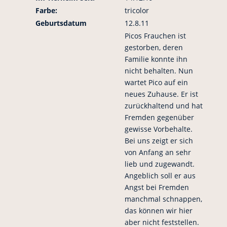
Farbe:
tricolor
Geburtsdatum
12.8.11
Picos Frauchen ist
gestorben, deren
Familie konnte ihn
nicht behalten. Nun
wartet Pico auf ein
neues Zuhause. Er ist
zurückhaltend und hat
Fremden gegenüber
gewisse Vorbehalte.
Bei uns zeigt er sich
von Anfang an sehr
lieb und zugewandt.
Angeblich soll er aus
Angst bei Fremden
manchmal schnappen,
das können wir hier
aber nicht feststellen.