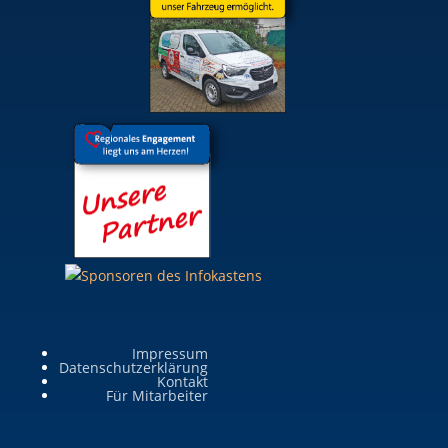
Impressum
Datenschutzerklärung
Kontakt
Für Mitarbeiter