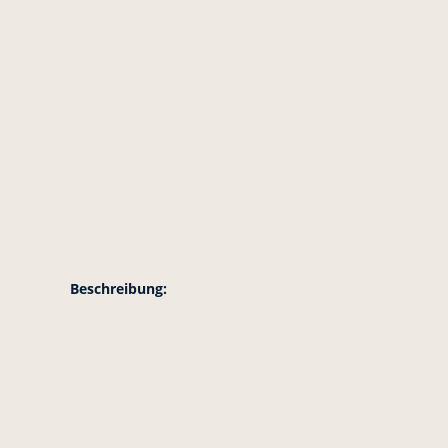
Beschreibung: