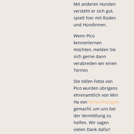
Mit anderen Hunden
versteht er sich gut,
spielt hier mit Rüden
und Hündinnen.
Wenn Pico
kennenlernen
möchten, melden Sie
sich gerne dann
verabreden wir einen
Termin
Die tollen Fotos von
Pico wurden übrigens
ehrenamtlich von Miri
Ha von
MiHa-Photogen
gemacht, um uns bei
der Vermittlung zu
helfen. Wir sagen
vielen Dank dafür!