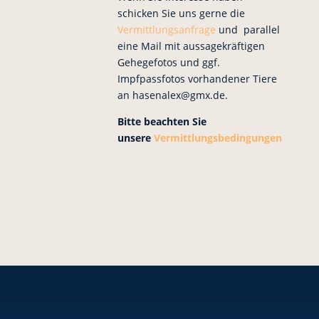
schicken Sie uns gerne die
Vermittlungsanfrage
und parallel
eine Mail mit aussagekräftigen
Gehegefotos und ggf.
Impfpassfotos vorhandener Tiere
an hasenalex@gmx.de.
Bitte beachten Sie
unsere
Vermittlungsbedingungen