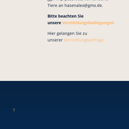
Tiere an hasenalex@gmx.de.
Bitte beachten Sie
unsere
Vermittlungsbedingungen
Hier gelangen Sie zu
unserer
Vermittlungsanfrage.
7