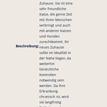
Zuhause. Sie ist eine
sehr freundliche
Katze, die gerne Zeit
mit ihren Menschen
verbringt und auch
mit anderen Katzen
und Hunden
zurechtkommt. Ihr
Beschreibung:
neues Zuhause
sollte im Idealfall in
der Nähe liegen, da
weiterhin
tierärztliche
Kontrollen
notwendig sein
werden. Da ihre
Erkrankung
chronisch ist, wird
sie langfristig