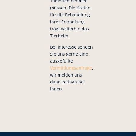
Tabletten nehmen
müssen. Die Kosten
für die Behandlung
ihrer Erkrankung
trägt weiterhin das
Tierheim.
Bei Interesse senden
Sie uns gerne eine
ausgefüllte
Vermittlungsanfrage
,
wir melden uns
dann zeitnah bei
Ihnen.