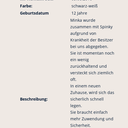
Farbe:
schwarz-weiß
Geburtsdatum
12 Jahre
Minka wurde
zusammen mit Spinky
aufgrund von
Krankheit der Besitzer
bei uns abgegeben.
Sie ist momentan noch
ein wenig
zurückhaltend und
versteckt sich ziemlich
oft.
In einem neuen
Zuhause, wird sich das
Beschreibung:
sicherlich schnell
legen.
Sie braucht einfach
mehr Zuwendung und
Sicherheit.