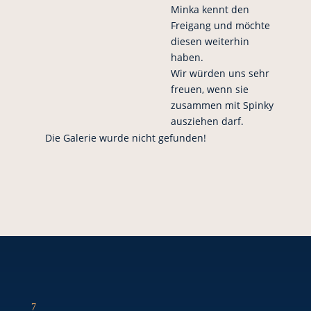
Minka kennt den
Freigang und möchte
diesen weiterhin
haben.
Wir würden uns sehr
freuen, wenn sie
zusammen mit Spinky
ausziehen darf.
Die Galerie wurde nicht gefunden!
7