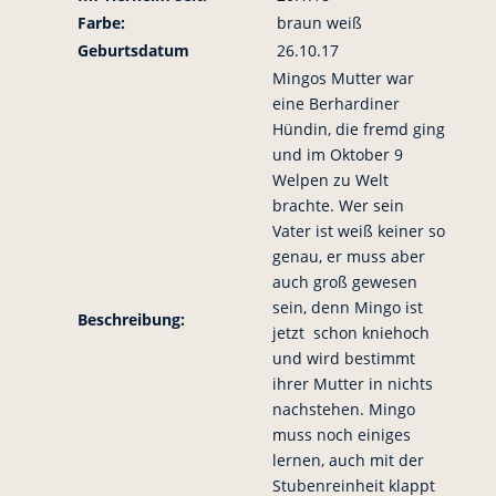
Farbe:
braun weiß
Geburtsdatum
26.10.17
Mingos Mutter war
eine Berhardiner
Hündin, die fremd ging
und im Oktober 9
Welpen zu Welt
brachte. Wer sein
Vater ist weiß keiner so
genau, er muss aber
auch groß gewesen
sein, denn Mingo ist
Beschreibung:
jetzt schon kniehoch
und wird bestimmt
ihrer Mutter in nichts
nachstehen. Mingo
muss noch einiges
lernen, auch mit der
Stubenreinheit klappt