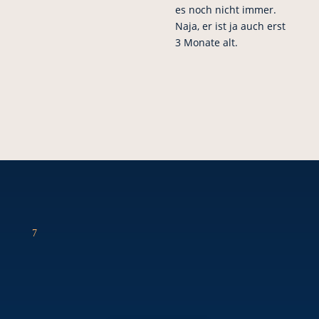
es noch nicht immer.
Naja, er ist ja auch erst
3 Monate alt.
7