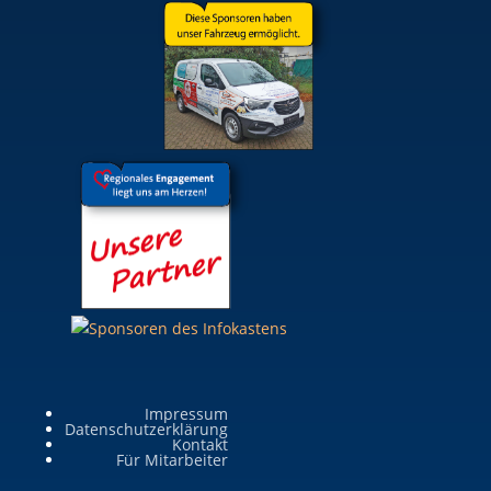
Impressum
Datenschutzerklärung
Kontakt
Für Mitarbeiter