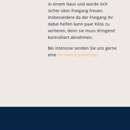
in einem Haus und würde sich
sicher über Freigang freuen.
Insbesondere da der Freigang ihr
dabei helfen kann paar Kilos zu
verlieren, denn sie muss dringend
kontrolliert abnehmen.
Bei Interesse senden Sie uns gerne
eine
Vermittlungsanfrage
.